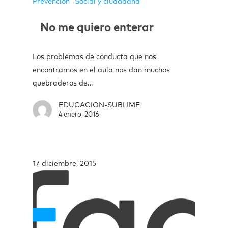
Prevención
Social y ciudadana
No me quiero enterar
Los problemas de conducta que nos
encontramos en el aula nos dan muchos
quebraderos de…
EDUCACION-SUBLIME
4 enero, 2016
17 diciembre, 2015