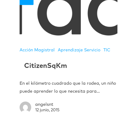
Acción Magistral
Aprendizaje Servicio
TIC
CitizenSqKm
En el kilómetro cuadrado que la rodea, un niño
puede aprender lo que necesita para…
angelsnt
12 junio, 2015