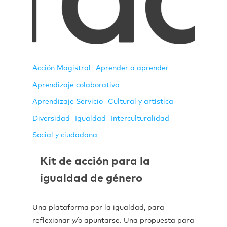
Acción Magistral
Aprender a aprender
Aprendizaje colaborativo
Aprendizaje Servicio
Cultural y artística
Diversidad
Igualdad
Interculturalidad
Social y ciudadana
Kit de acción para la
igualdad de género
Una plataforma por la igualdad, para
reflexionar y/o apuntarse. Una propuesta para