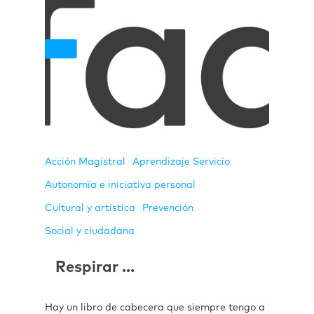
Acción Magistral
Aprendizaje Servicio
Autonomía e iniciativa personal
Cultural y artística
Prevención
Social y ciudadana
Respirar …
Hay un libro de cabecera que siempre tengo a