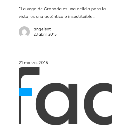
"La vega de Granada es una delicia para la
vista, es una auténtica e insustituible…
angelsnt
23 abril, 2015
21 marzo, 2015