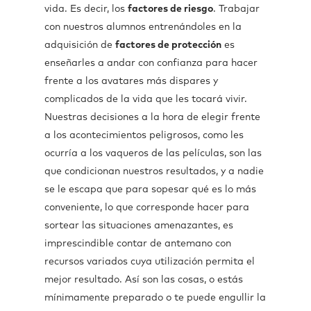
vida. Es decir, los
factores de riesgo
. Trabajar
con nuestros alumnos entrenándoles en la
adquisición de
factores de protección
es
enseñarles a andar con confianza para hacer
frente a los avatares más dispares y
complicados de la vida que les tocará vivir.
Nuestras decisiones a la hora de elegir frente
a los acontecimientos peligrosos, como les
ocurría a los vaqueros de las películas, son las
que condicionan nuestros resultados, y a nadie
se le escapa que para sopesar qué es lo más
conveniente, lo que corresponde hacer para
sortear las situaciones amenazantes, es
imprescindible contar de antemano con
recursos variados cuya utilización permita el
mejor resultado. Así son las cosas, o estás
mínimamente preparado o te puede engullir la