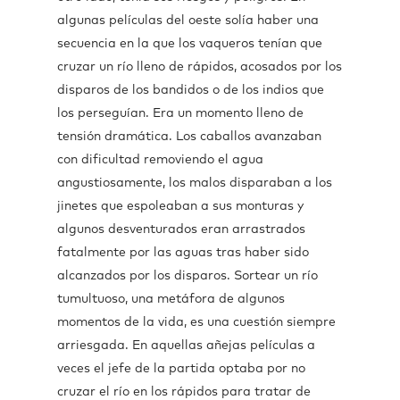
algunas películas del oeste solía haber una
secuencia en la que los vaqueros tenían que
cruzar un río lleno de rápidos, acosados por los
disparos de los bandidos o de los indios que
los perseguían. Era un momento lleno de
tensión dramática. Los caballos avanzaban
con dificultad removiendo el agua
angustiosamente, los malos disparaban a los
jinetes que espoleaban a sus monturas y
algunos desventurados eran arrastrados
fatalmente por las aguas tras haber sido
alcanzados por los disparos. Sortear un río
tumultuoso, una metáfora de algunos
momentos de la vida, es una cuestión siempre
arriesgada. En aquellas añejas películas a
veces el jefe de la partida optaba por no
cruzar el río en los rápidos para tratar de