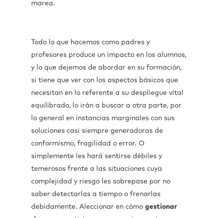
marea.
Todo lo que hacemos como padres y
profesores produce un impacto en los alumnos,
y lo que dejemos de abordar en su formación,
si tiene que ver con los aspectos básicos que
necesitan en lo referente a su despliegue vital
equilibrado, lo irán a buscar a otra parte, por
lo general en instancias marginales con sus
soluciones casi siempre generadoras de
conformismo, fragilidad o error. O
simplemente les hará sentirse débiles y
temerosos frente a las situaciones cuya
complejidad y riesgo les sobrepase por no
saber detectarlas a tiempo o frenarlas
debidamente. Aleccionar en cómo
gestionar