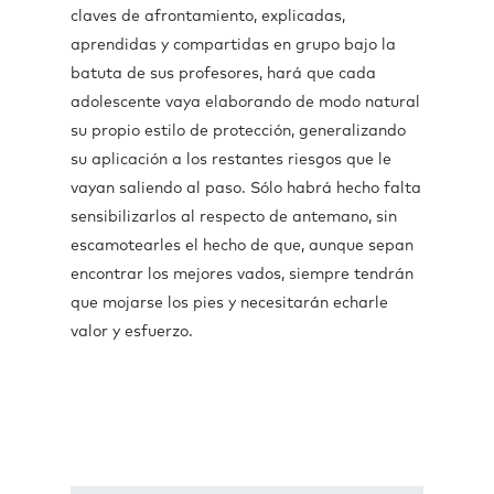
claves de afrontamiento, explicadas,
aprendidas y compartidas en grupo bajo la
batuta de sus profesores, hará que cada
adolescente vaya elaborando de modo natural
su propio estilo de protección, generalizando
su aplicación a los restantes riesgos que le
vayan saliendo al paso. Sólo habrá hecho falta
sensibilizarlos al respecto de antemano, sin
escamotearles el hecho de que, aunque sepan
encontrar los mejores vados, siempre tendrán
que mojarse los pies y necesitarán echarle
valor y esfuerzo.