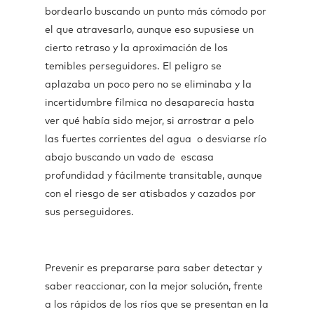
bordearlo buscando un punto más cómodo por
el que atravesarlo, aunque eso supusiese un
cierto retraso y la aproximación de los
temibles perseguidores. El peligro se
aplazaba un poco pero no se eliminaba y la
incertidumbre fílmica no desaparecía hasta
ver qué había sido mejor, si arrostrar a pelo
las fuertes corrientes del agua o desviarse río
abajo buscando un vado de escasa
profundidad y fácilmente transitable, aunque
con el riesgo de ser atisbados y cazados por
sus perseguidores.
Prevenir es prepararse para saber detectar y
saber reaccionar, con la mejor solución, frente
a los rápidos de los ríos que se presentan en la