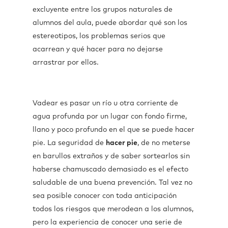
excluyente entre los grupos naturales de
alumnos del aula, puede abordar qué son los
estereotipos, los problemas serios que
acarrean y qué hacer para no dejarse
arrastrar por ellos.
Vadear es pasar un río u otra corriente de
agua profunda por un lugar con fondo firme,
llano y poco profundo en el que se puede hacer
pie. La seguridad de
hacer pie
, de no meterse
en barullos extraños y de saber sortearlos sin
haberse chamuscado demasiado es el efecto
saludable de una buena prevención. Tal vez no
sea posible conocer con toda anticipación
todos los riesgos que merodean a los alumnos,
pero la experiencia de conocer una serie de