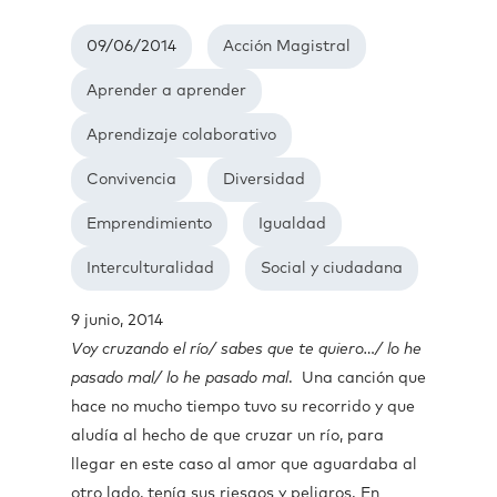
09/06/2014
Acción Magistral
Aprender a aprender
Aprendizaje colaborativo
Convivencia
Diversidad
Emprendimiento
Igualdad
Interculturalidad
Social y ciudadana
9 junio, 2014
Voy cruzando el río/ sabes que te quiero…/ lo he
pasado mal/ lo he pasado mal
. Una canción que
hace no mucho tiempo tuvo su recorrido y que
aludía al hecho de que cruzar un río, para
llegar en este caso al amor que aguardaba al
otro lado, tenía sus riesgos y peligros. En