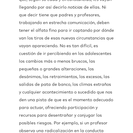
llegando por así decirlo
noticias
de ellas. Ni
que decir tiene que padres y profesores,
trabajando en estrecha comunicación, deben
tener el olfato fino para ir captando por dónde
van los tiros de esas nuevas circunstancias que
vayan apareciendo. No es tan difícil, es
cuestión de ir percibiendo en los adolescentes
los cambios más o menos bruscos, las
pequeñas o grandes alteraciones, los
desánimos, los retraimientos, los excesos, las
salidas de pata de banco, los climas extraños
y cualquier acontecimiento o sucedido que nos
den una pista de que es el momento adecuado
para actuar, ofreciendo participación y
recursos para desentrañar y conjugar los
posibles riesgos. Por ejemplo, si un profesor
observa una radicalización en la conducta