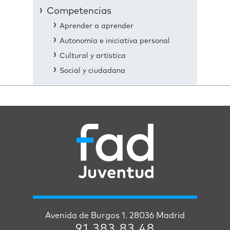
Competencias
Aprender a aprender
Autonomía e iniciativa personal
Cultural y artística
Social y ciudadana
Avenida de Burgos 1. 28036 Madrid
91 383 83 48