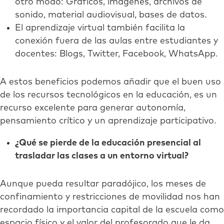
otro modo: Gráficos, imágenes, archivos de
sonido, material audiovisual, bases de datos.
El aprendizaje virtual también facilita la
conexión fuera de las aulas entre estudiantes y
docentes: Blogs, Twitter, Facebook, WhatsApp.
A estos beneficios podemos añadir que el buen uso
de los recursos tecnológicos en la educación, es un
recurso excelente para generar autonomía,
pensamiento crítico y un aprendizaje participativo.
¿Qué se pierde de la educación presencial al
trasladar las clases a un entorno virtual?
Aunque pueda resultar paradójico, los meses de
confinamiento y restricciones de movilidad nos han
recordado la importancia capital de la escuela como
espacio físico y el valor del profesorado que le da