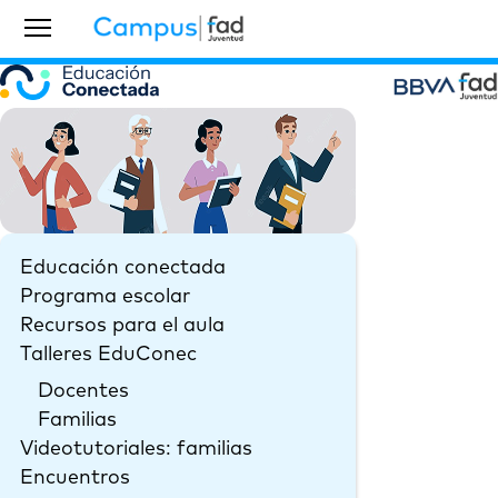
Educación conectada
Programa escolar
Recursos para el aula
Talleres EduConec
Docentes
Familias
Videotutoriales: familias
Encuentros