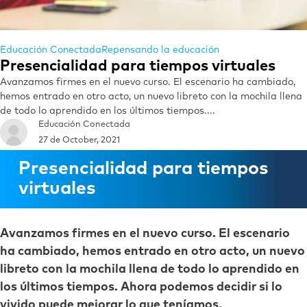
Educación Conectada
Repensando la educación
Presencialidad para tiempos virtuales
Avanzamos firmes en el nuevo curso. El escenario ha cambiado,
hemos entrado en otro acto, un nuevo libreto con la mochila llena
de todo lo aprendido en los últimos tiempos....
Educación Conectada
27 de October, 2021
Presencialidad para tiempos
virtuales
Avanzamos firmes en el nuevo curso. El escenario
ha cambiado, hemos entrado en otro acto, un nuevo
libreto con la mochila llena de todo lo aprendido en
los últimos tiempos. Ahora podemos decidir si lo
vivido puede mejorar lo que teníamos.