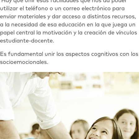
Hay que unir esas facilidades que nos da poder
utilizar el teléfono o un correo electrónico para
enviar materiales y dar acceso a distintos recursos,
a la necesidad de esa educación en la que juega un
papel central la motivación y la creación de vínculos
estudiante-docente.
Es fundamental unir los aspectos cognitivos con los
socioemocionales.