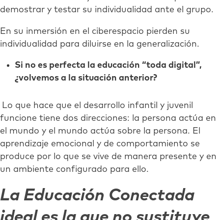
demostrar y testar su individualidad ante el grupo.
En su inmersión en el ciberespacio pierden su
individualidad para diluirse en la generalización.
Si no es perfecta la educación “toda digital”,
¿volvemos a la situación anterior?
Lo que hace que el desarrollo infantil y juvenil
funcione tiene dos direcciones: la persona actúa en
el mundo y el mundo actúa sobre la persona. El
aprendizaje emocional y de comportamiento se
produce por lo que se vive de manera presente y en
un ambiente configurado para ello.
La Educación Conectada
ideal es la que no sustituye