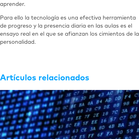
aprender.
Para ello la tecnología es una efectiva herramienta
de progreso y la presencia diaria en las aulas es el
ensayo real en el que se afianzan los cimientos de la
personalidad.
Artículos relacionados