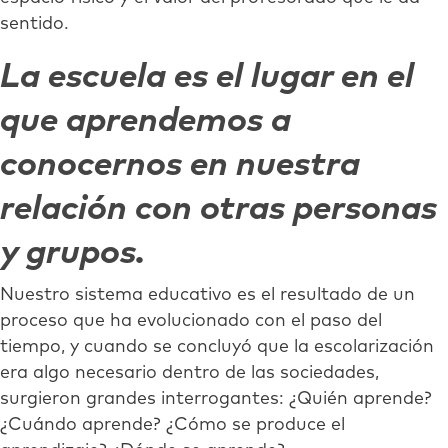
sentido.
La escuela es el lugar en el
que aprendemos a
conocernos en nuestra
relación con otras personas
y grupos.
Nuestro sistema educativo es el resultado de un
proceso que ha evolucionado con el paso del
tiempo, y cuando se concluyó que la escolarización
era algo necesario dentro de las sociedades,
surgieron grandes interrogantes: ¿Quién aprende?
¿Cuándo aprende? ¿Cómo se produce el