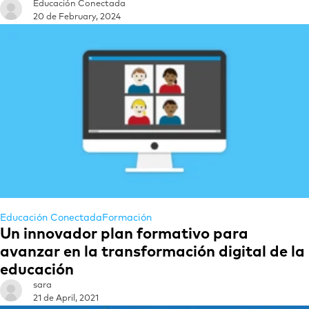
Educación Conectada
20 de February, 2024
Educación Conectada
Formación
Un innovador plan formativo para
avanzar en la transformación digital de la
educación
sara
21 de April, 2021