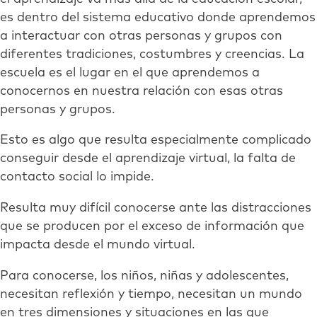
es dentro del sistema educativo donde aprendemos
a interactuar con otras personas y grupos con
diferentes tradiciones, costumbres y creencias. La
escuela es el lugar en el que aprendemos a
conocernos en nuestra relación con esas otras
personas y grupos.
Esto es algo que resulta especialmente complicado
conseguir desde el aprendizaje virtual, la falta de
contacto social lo impide.
Resulta muy difícil conocerse ante las distracciones
que se producen por el exceso de información que
impacta desde el mundo virtual.
Para conocerse, los niños, niñas y adolescentes,
necesitan reflexión y tiempo, necesitan un mundo
en tres dimensiones y situaciones en las que