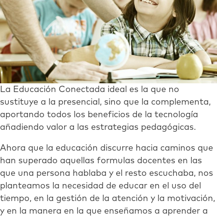
La Educación Conectada ideal es la que no
sustituye a la presencial, sino que la complementa,
aportando todos los beneficios de la tecnología
añadiendo valor a las estrategias pedagógicas.
Ahora que la educación discurre hacia caminos que
han superado aquellas formulas docentes en las
que una persona hablaba y el resto escuchaba, nos
planteamos la necesidad de educar en el uso del
tiempo, en la gestión de la atención y la motivación,
y en la manera en la que enseñamos a aprender a