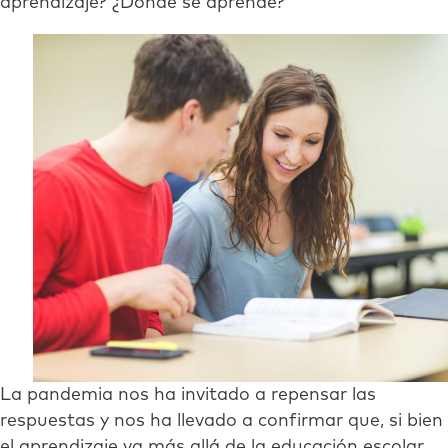
aprendizaje? ¿Dónde se aprende?
La pandemia nos ha invitado a repensar las
respuestas y nos ha llevado a confirmar que, si bien
el aprendizaje va más allá de la educación escolar,