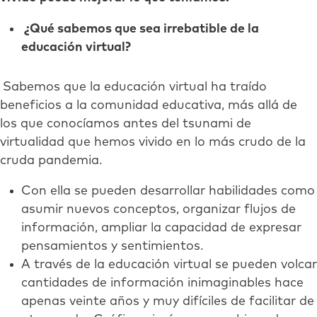
¿Qué sabemos que sea irrebatible de la
educación virtual?
Sabemos que la educación virtual ha traído
beneficios a la comunidad educativa, más allá de
los que conocíamos antes del tsunami de
virtualidad que hemos vivido en lo más crudo de la
cruda pandemia.
Con ella se pueden desarrollar habilidades como
asumir nuevos conceptos, organizar flujos de
información, ampliar la capacidad de expresar
pensamientos y sentimientos.
A través de la educación virtual se pueden volcar
cantidades de información inimaginables hace
apenas veinte años y muy difíciles de facilitar de