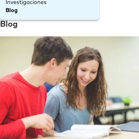
Investigaciones
Blog
Blog