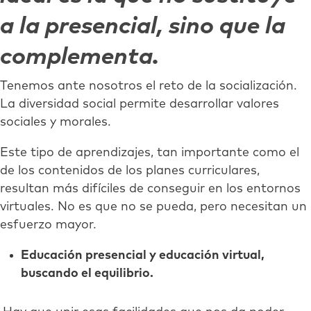
a la presencial, sino que la
complementa.
Tenemos ante nosotros el reto de la socialización.
La diversidad social permite desarrollar valores
sociales y morales.
Este tipo de aprendizajes, tan importante como el
de los contenidos de los planes curriculares,
resultan más difíciles de conseguir en los entornos
virtuales. No es que no se pueda, pero necesitan un
esfuerzo mayor.
Educación presencial y educación virtual,
buscando el equilibrio.