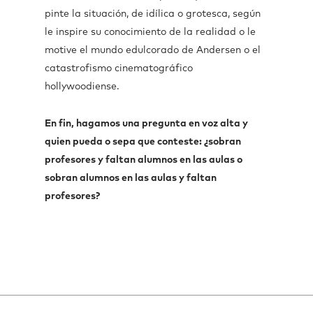
pinte la situación, de idílica o grotesca, según
le inspire su conocimiento de la realidad o le
motive el mundo edulcorado de Andersen o el
catastrofismo cinematográfico
hollywoodiense.
En fin, hagamos una pregunta en voz alta y
quien pueda o sepa que conteste: ¿sobran
profesores y faltan alumnos en las aulas o
sobran alumnos en las aulas y faltan
profesores?