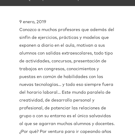
9 enero, 2019
Conozco a muchos profesores que además del
sinfín de ejercicios, prácticas y modelos que
exponen a diario en el aula, motivan a sus
alumnos con salidas extraescolares, todo tipo
de actividades, concursos, presentación de
trabajos en congresos, conocimientos y
puestas en común de habilidades con las
nuevas tecnologías… y todo eso siempre fuera
del horario laboral… Este mundo paralelo de
creatividad, de desarrollo personal y
profesional, de potenciar las relaciones de
grupo o con su entorno es el único salvavidas
al que se agarran muchos alumnos y docentes.
¿Por qué? Por ventura para ir capeando años