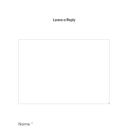
Leave a Reply
Name
*