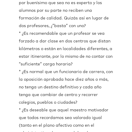
por buenísimo que sea no es experto y los
alumnos por su parte no reciben una
formación de calidad. Quizás así en lugar de
dos profesores, ¿”basta” con uno?
* ¿Es recomendable que un profesor se vea
forzado a dar clase en dos centros que distan
kilómetros o están en localidades diferentes, a
estar itinerante, por lo mismo de no contar con
“suficiente” carga horaria?
* ¿Es normal que un funcionario de carrera, con
la oposición aprobada hace diez años o más,
no tenga un destino definitivo y cada año
tenga que cambiar de centro y recorrer
colegios, pueblos o ciudades?
* ¿Es deseable que aquel maestro motivador
que todos recordamos sea valorado igual
(tanto en el plano afectivo como en el