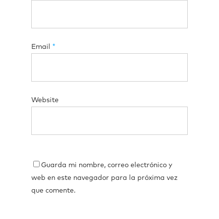
Email
*
Website
Guarda mi nombre, correo electrónico y
web en este navegador para la próxima vez
que comente.