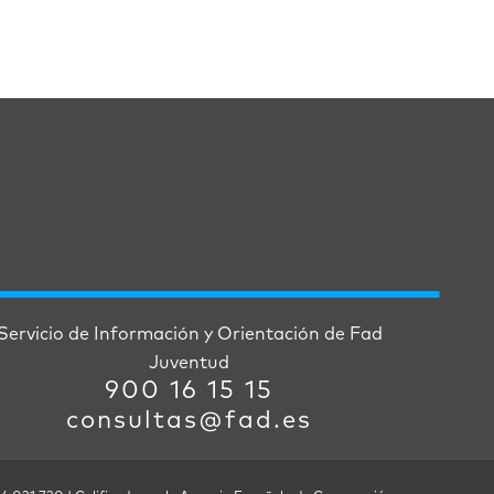
Servicio de Información y Orientación de Fad
Juventud
900 16 15 15
consultas@fad.es