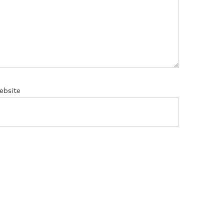
ebsite