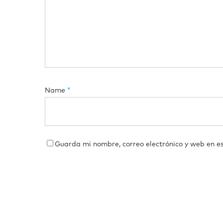
Name
*
Guarda mi nombre, correo electrónico y web en e