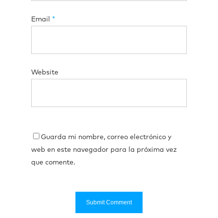
Email
*
Website
Guarda mi nombre, correo electrónico y
web en este navegador para la próxima vez
que comente.