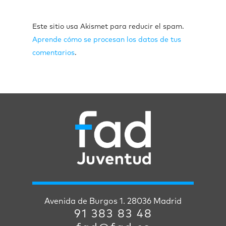
Este sitio usa Akismet para reducir el spam.
Aprende cómo se procesan los datos de tus
comentarios
.
Avenida de Burgos 1. 28036 Madrid
91 383 83 48