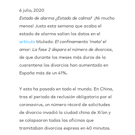
6 julio, 2020
Estado de alarma ¿Estado de calma?
¡Ni mucho
menos! Justo esta semana que acaba el
estado de alarma salían los datos en el
artículo
titulado:
El confinamiento ‘mata’ el
amor: La fase 2 dispara el número de divorcios
,
de que durante los meses más duros de la
cuarentena los divorcios han aumentado en
España más de un 41%.
Y esto ha pasado en todo el mundo. En China,
tras el periodo de reclusión obligatorio por el
coronavirus, un número récord de solicitudes
de divorcio invadió la ciudad china de Xi’an y
se colapsaron todas las oficinas que
tramitaban divorcios express en 40 minutos.