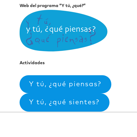
Web del programa “Y tú, ¿qué?”
Actividades
Y tú, ¿qué piensas?
Y tú, ¿qué sientes?