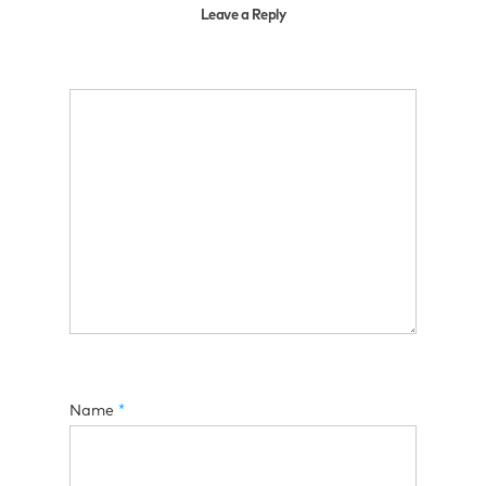
Leave a Reply
Name
*