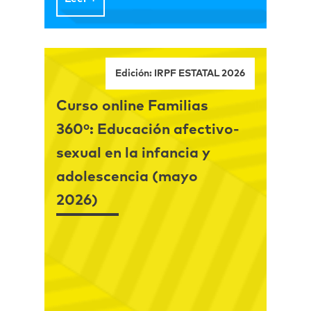
Edición: IRPF ESTATAL 2026
Curso online Familias
360º: Educación afectivo-
sexual en la infancia y
adolescencia (mayo
2026)