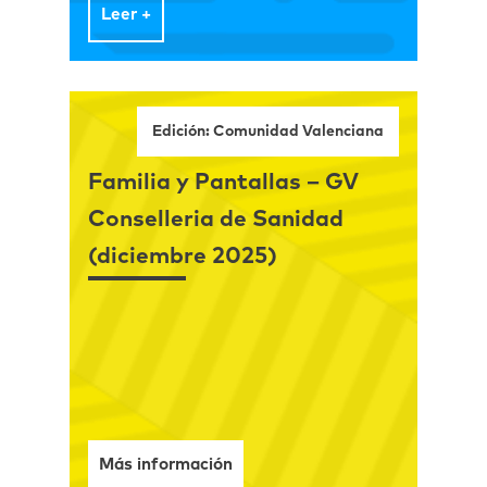
Leer +
Edición: Comunidad Valenciana
Familia y Pantallas – GV
Conselleria de Sanidad
(diciembre 2025)
Más información