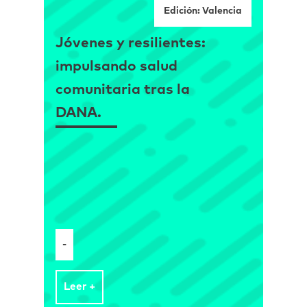
Edición: Valencia
Jóvenes y resilientes:
impulsando salud
comunitaria tras la
DANA.
-
Leer +