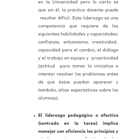
en la Universidad pero lo cierto es
que sin él, la práctica docente puede
resultar difícil. Este liderazgo es una
competencia que requiere de las
siguientes habilidades y capacidades:
confianza; entusiasmo; creatividad;
capacidad para el cambio, el diálogo
y el trabajo en equipo y proactividad
(actitud para tomar la iniciativa e
intentar resolver los problemas antes
de que éstos puedan aparecer y
también, altas expectativas sobre los
alumnos).
El liderazgo pedagógico o afectivo
(centrado en la tarea) implica
manejar con eficiencia los principios y