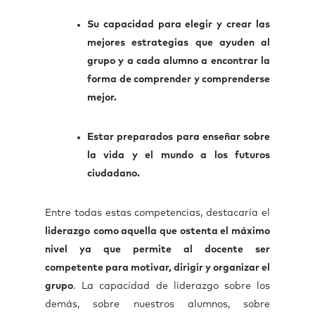
Su capacidad para elegir y crear las
mejores estrategias que ayuden al
grupo y a cada alumno a encontrar la
forma de comprender y comprenderse
mejor.
Estar preparados para enseñar sobre
la vida y el mundo a los futuros
ciudadano.
Entre todas estas competencias, destacaría el
liderazgo
como aquella que ostenta el máximo
nivel ya que permite al docente ser
competente para motivar, dirigir y organizar el
grupo
. La capacidad de liderazgo sobre los
demás, sobre nuestros alumnos, sobre