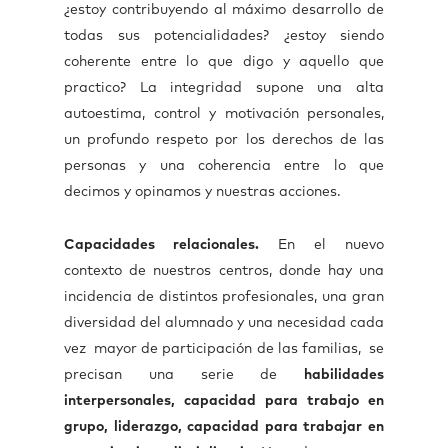
¿estoy contribuyendo al máximo desarrollo de
todas sus potencialidades? ¿estoy siendo
coherente entre lo que digo y aquello que
practico? La integridad supone una alta
autoestima, control y motivación personales,
un profundo respeto por los derechos de las
personas y una coherencia entre lo que
decimos y opinamos y nuestras acciones.
Capacidades relacionales.
En el nuevo
contexto de nuestros centros, donde hay una
incidencia de distintos profesionales, una gran
diversidad del alumnado y una necesidad cada
vez mayor de participación de las familias, se
precisan una serie de
habilidades
interpersonales, capacidad para trabajo en
grupo, liderazgo, capacidad para trabajar en