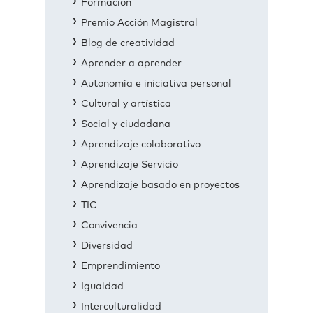
Formación
Premio Acción Magistral
Blog de creatividad
Aprender a aprender
Autonomía e iniciativa personal
Cultural y artística
Social y ciudadana
Aprendizaje colaborativo
Aprendizaje Servicio
Aprendizaje basado en proyectos
TIC
Convivencia
Diversidad
Emprendimiento
Igualdad
Interculturalidad