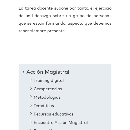
La tarea docente supone por tanto, el ejercicio
de un liderazgo sobre un grupo de personas
que se están formando, aspecto que debemos
tener siempre presente.
Acción Magistral
Training digital
Competencias
Metodologías
Temáticas
Recursos educativos
Encuentro Acción Magistral