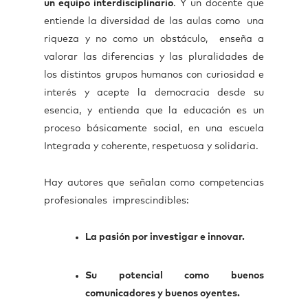
un equipo interdisciplinario
. Y un docente que
entiende la diversidad de las aulas como una
riqueza y no como un obstáculo, enseña a
valorar las diferencias y las pluralidades de
los distintos grupos humanos con curiosidad e
interés y acepte la democracia desde su
esencia, y entienda que la educación es un
proceso básicamente social, en una escuela
Integrada y coherente, respetuosa y solidaria.
Hay autores que señalan como competencias
profesionales imprescindibles:
La pasión por investigar e innovar.
Su potencial como buenos
comunicadores y buenos oyentes.