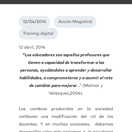
12/04/2014
Acción Magistral
Training digital
12 abril, 2014
“
Los educadores son aquellos profesores que
tienen a capacidad de transformar a las
personas, ayudándoles a aprender y desarrollar
habilidades, a comprometerse y a asumir el reto
de cambiar para mejorar
…” (Molinar y
Velásquez,2004).
Los cambios producidos en la sociedad
conllevan una modificación del rol de los
docentes. Y en muchas ocasiones, debemos