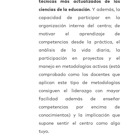
técnicas más actualizados de las
ciencias de la educación
. Y además, la
capacidad de participar en la
organización interna del centro; de
motivar el aprendizaje de
competencias desde la práctica, el
análisis de la vida diaria, la
participación en proyectos y el
manejo en metodologías activas (está
comprobado como los docentes que
aplican este tipo de metodologías
consiguen el liderazgo con mayor
facilidad además de enseñar
competencias por encima de
conocimientos) y la implicación que
supone sentir el centro como algo
tuyo.