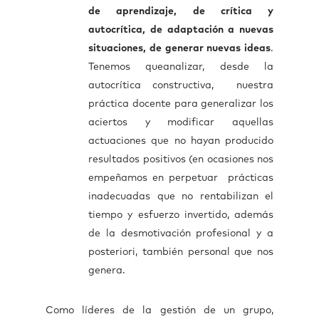
de aprendizaje, de crítica y
autocrítica, de adaptación a nuevas
situaciones, de generar nuevas ideas
.
Tenemos queanalizar, desde la
autocrítica constructiva, nuestra
práctica docente para generalizar los
aciertos y modificar aquellas
actuaciones que no hayan producido
resultados positivos (en ocasiones nos
empeñamos en perpetuar prácticas
inadecuadas que no rentabilizan el
tiempo y esfuerzo invertido, además
de la desmotivación profesional y a
posteriori, también personal que nos
genera.
Como líderes de la gestión de un grupo,