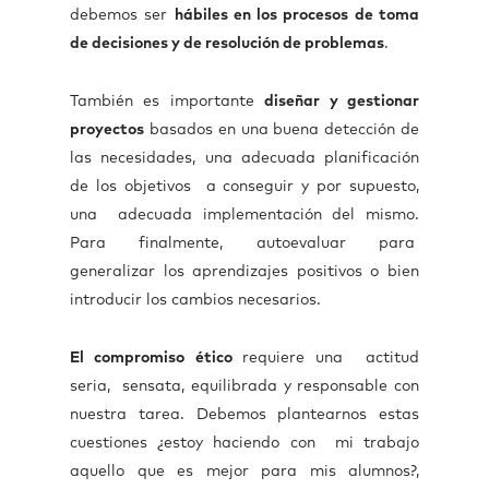
debemos ser
hábiles en los procesos de toma
de decisiones y de resolución de problemas
.
También es importante
diseñar y gestionar
proyectos
basados en una buena detección de
las necesidades, una adecuada planificación
de los objetivos a conseguir y por supuesto,
una adecuada implementación del mismo.
Para finalmente, autoevaluar para
generalizar los aprendizajes positivos o bien
introducir los cambios necesarios.
El compromiso ético
requiere una actitud
seria, sensata, equilibrada y responsable con
nuestra tarea. Debemos plantearnos estas
cuestiones ¿estoy haciendo con mi trabajo
aquello que es mejor para mis alumnos?,