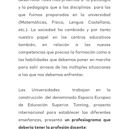
desarrollar roles más próximos a la psicología
y la pedagogía que a las disciplinas para las
que fuimos preparados en la universidad
(Matemáticas, Física, Lengua Castellana,
etc.). La sociedad ha cambiado y por tanto
nuestro papel en los centros educativos
también, en relación a las nuevas
competencias que precisa la formación como a
las habilidades que debemos poner en marcha
para salir airosos de las múltiples situaciones
a las que nos debemos enfrentar.
Las Universidades trabajan en la
construcción del denominado Espacio Europeo
de Educación Superior. Tunning, proyecto
internacional para establecer las diferentes
enseñanzas, presenta
un profesiograma que
debería tener la profesión docente
: