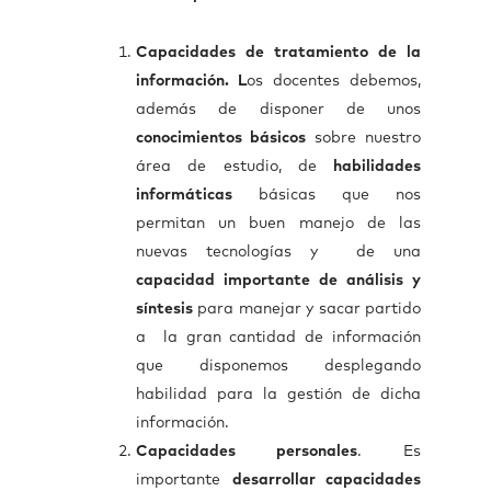
Capacidades de tratamiento de la
información. L
os docentes debemos,
además de disponer de unos
conocimientos básicos
sobre nuestro
área de estudio, de
habilidades
informáticas
básicas que nos
permitan un buen manejo de las
nuevas tecnologías y de una
capacidad importante de análisis y
síntesis
para manejar y sacar partido
a la gran cantidad de información
que disponemos desplegando
habilidad para la gestión de dicha
información.
Capacidades personales
. Es
importante
desarrollar capacidades