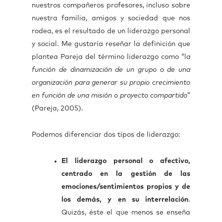
nuestros compañeros profesores, incluso sobre
nuestra familia, amigos y sociedad que nos
rodea, es el resultado de un liderazgo personal
y social. Me gustaría reseñar la definición que
plantea Pareja del término liderazgo como “l
a
función de dinamización de un grupo o de una
organización para generar su propio crecimiento
en función de una misión o proyecto compartido
”
(Pareja, 2005).
Podemos diferenciar dos tipos de liderazgo:
El liderazgo personal o afectivo,
centrado en la gestión de las
emociones/sentimientos propios y de
los demás, y en su interrelación
.
Quizás, éste el que menos se enseña