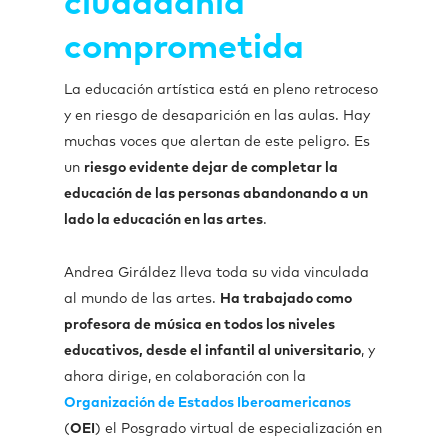
ciudadanía
comprometida
La educación artística está en pleno retroceso
y en riesgo de desaparición en las aulas. Hay
muchas voces que alertan de este peligro. Es
un
riesgo evidente dejar de completar la
educación de las personas abandonando a un
lado la educación en las artes
.
Andrea Giráldez lleva toda su vida vinculada
al mundo de las artes.
Ha trabajado como
profesora de música en todos los niveles
educativos, desde el infantil al universitario
, y
ahora dirige, en colaboración con la
Organización de Estados Iberoamericanos
(
OEI
) el Posgrado virtual de especialización en