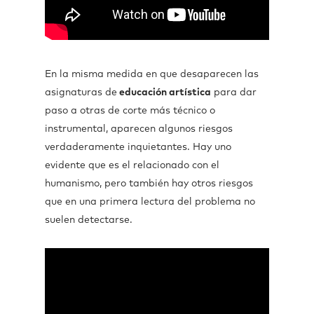
En la misma medida en que desaparecen las
asignaturas de
educación artística
para dar
paso a otras de corte más técnico o
instrumental, aparecen algunos riesgos
verdaderamente inquietantes. Hay uno
evidente que es el relacionado con el
humanismo, pero también hay otros riesgos
que en una primera lectura del problema no
suelen detectarse.