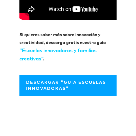
Si quieres saber más sobre innovación y
creatividad, descarga gratis nuestra guía
“Escuelas innovadoras y familias
creativas”
.
DESCARGAR "GUÍA ESCUELAS
INNOVADORAS"