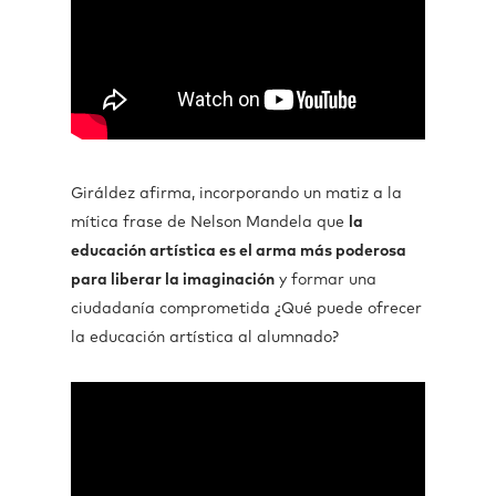
Giráldez afirma, incorporando un matiz a la
mítica frase de Nelson Mandela que
la
educación artística es el arma más poderosa
para liberar la imaginación
y formar una
ciudadanía comprometida ¿Qué puede ofrecer
la educación artística al alumnado?