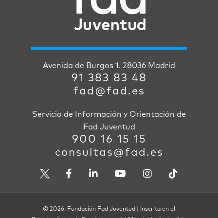
Avenida de Burgos 1. 28036 Madrid
91 383 83 48
fad@fad.es
Servicio de Información y Orientación de
Fad Juventud
900 16 15 15
consultas@fad.es
© 2026. Fundación Fad Juventud | Inscrita en el