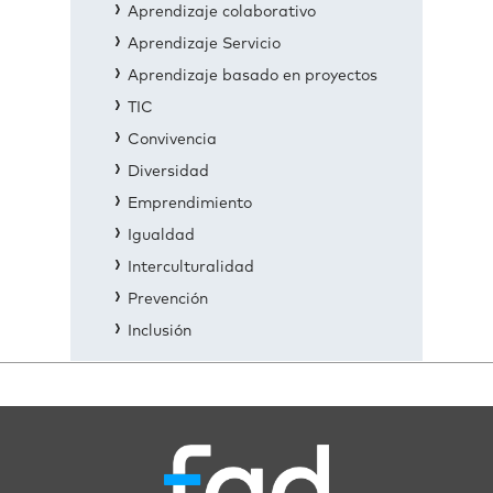
Aprendizaje colaborativo
Aprendizaje Servicio
Aprendizaje basado en proyectos
TIC
Convivencia
Diversidad
Emprendimiento
Igualdad
Interculturalidad
Prevención
Inclusión