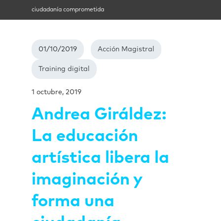
ciudadanía comprometida
01/10/2019
Acción Magistral
Training digital
1 octubre, 2019
Andrea Giráldez:
La educación
artística libera la
imaginación y
forma una