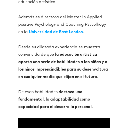
educación artística.
Además es directora del Master in Applied
positive Psychology and Coaching Psycolhogy
en la
Universidad de East London
.
Desde su dilatada experiencia se muestra
convencida de que
la educación artística
aporta una serie de habilidades a las niñas y a
los niños imprescindibles para su desenvoltura
en cualquier medio que elijan en el futuro
.
De esas habilidades
destaca una
fundamental, la adaptabilidad como
capacidad para el desarrollo personal
.