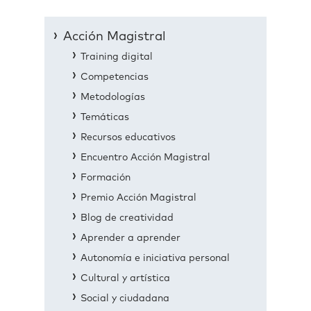
Acción Magistral
Training digital
Competencias
Metodologías
Temáticas
Recursos educativos
Encuentro Acción Magistral
Formación
Premio Acción Magistral
Blog de creatividad
Aprender a aprender
Autonomía e iniciativa personal
Cultural y artística
Social y ciudadana