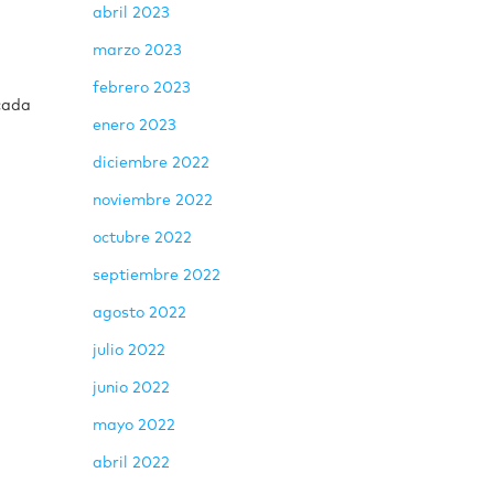
abril 2023
marzo 2023
febrero 2023
 cada
enero 2023
diciembre 2022
noviembre 2022
octubre 2022
septiembre 2022
agosto 2022
julio 2022
junio 2022
mayo 2022
abril 2022