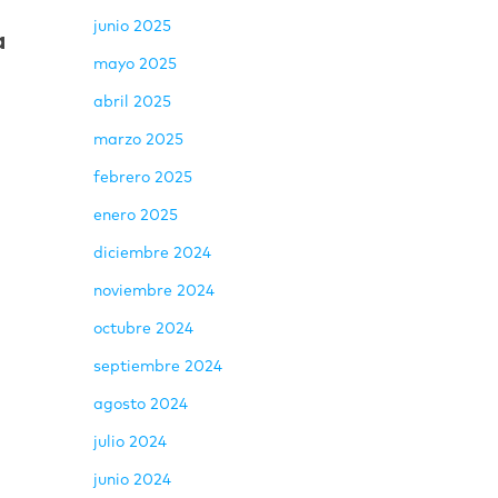
junio 2025
a
mayo 2025
abril 2025
marzo 2025
febrero 2025
enero 2025
diciembre 2024
noviembre 2024
octubre 2024
septiembre 2024
agosto 2024
julio 2024
junio 2024