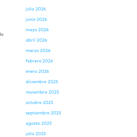
julio 2026
junio 2026
mayo 2026
do
abril 2026
marzo 2026
febrero 2026
enero 2026
diciembre 2025
noviembre 2025
octubre 2025
septiembre 2025
agosto 2025
julio 2025