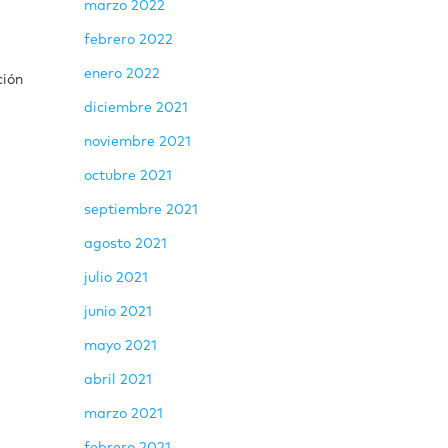
marzo 2022
febrero 2022
enero 2022
ción
diciembre 2021
noviembre 2021
octubre 2021
septiembre 2021
agosto 2021
julio 2021
junio 2021
mayo 2021
abril 2021
marzo 2021