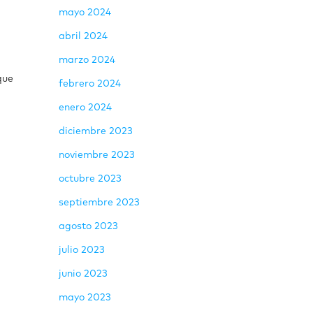
mayo 2024
abril 2024
marzo 2024
que
febrero 2024
enero 2024
diciembre 2023
noviembre 2023
octubre 2023
septiembre 2023
agosto 2023
julio 2023
junio 2023
mayo 2023