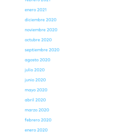
febrero 2021
enero 2021
diciembre 2020
noviembre 2020
octubre 2020
septiembre 2020
agosto 2020
julio 2020
junio 2020
mayo 2020
abril 2020
marzo 2020
febrero 2020
enero 2020