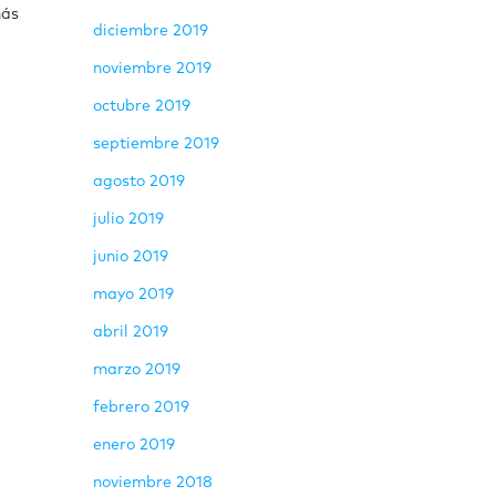
más
diciembre 2019
noviembre 2019
octubre 2019
septiembre 2019
agosto 2019
julio 2019
junio 2019
mayo 2019
abril 2019
marzo 2019
febrero 2019
enero 2019
noviembre 2018