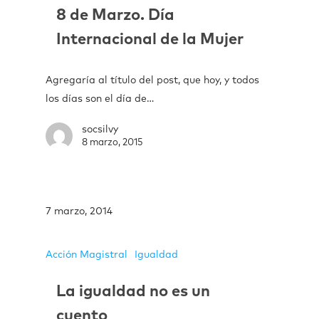
8 de Marzo. Día
Internacional de la Mujer
Agregaría al título del post, que hoy, y todos
los días son el día de…
socsilvy
8 marzo, 2015
7 marzo, 2014
Acción Magistral
Igualdad
La igualdad no es un
cuento