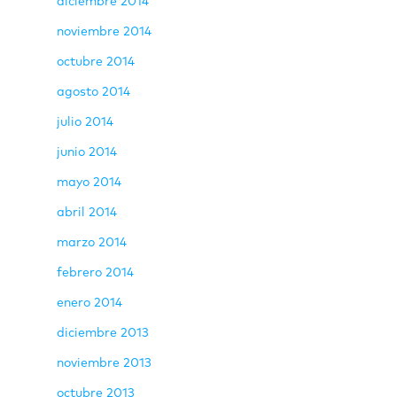
diciembre 2014
noviembre 2014
octubre 2014
agosto 2014
julio 2014
junio 2014
mayo 2014
abril 2014
marzo 2014
febrero 2014
enero 2014
diciembre 2013
noviembre 2013
octubre 2013