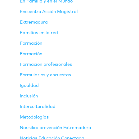
En Familia y en el Mundo
Encuentro Acción Magistral
Extremadura
Familias en la red
Formación
Formación
Formación profesionales
Formularios y encuestas
Igualdad
Inclusión
Interculturalidad
Metodologías
Nausika: prevención Extremadura
Noticias Educación Conectada