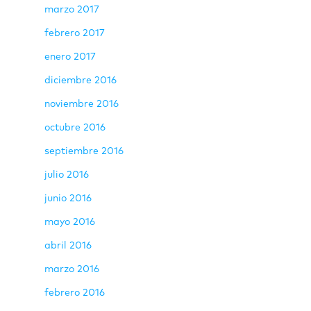
marzo 2017
febrero 2017
enero 2017
diciembre 2016
noviembre 2016
octubre 2016
septiembre 2016
julio 2016
junio 2016
mayo 2016
abril 2016
marzo 2016
febrero 2016