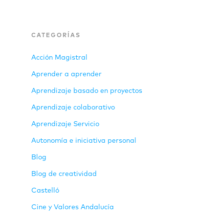
CATEGORÍAS
Acción Magistral
Aprender a aprender
Aprendizaje basado en proyectos
Aprendizaje colaborativo
Aprendizaje Servicio
Autonomía e iniciativa personal
Blog
Blog de creatividad
Castelló
Cine y Valores Andalucía