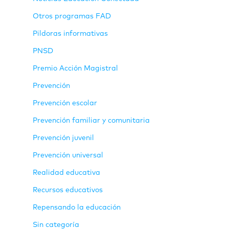
Otros programas FAD
Pildoras informativas
PNSD
Premio Acción Magistral
Prevención
Prevención escolar
Prevención familiar y comunitaria
Prevención juvenil
Prevención universal
Realidad educativa
Recursos educativos
Repensando la educación
Sin categoría