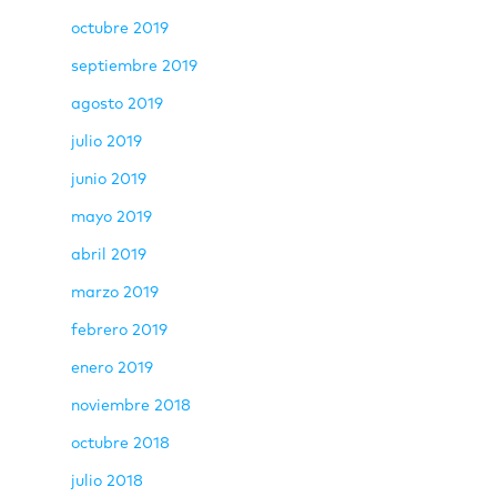
octubre 2019
septiembre 2019
agosto 2019
julio 2019
junio 2019
mayo 2019
abril 2019
marzo 2019
febrero 2019
enero 2019
noviembre 2018
octubre 2018
julio 2018