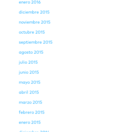
enero 2016
diciembre 2015
noviembre 2015
octubre 2015
septiembre 2015
agosto 2015
julio 2015
junio 2015
mayo 2015
abril 2015
marzo 2015
febrero 2015
enero 2015