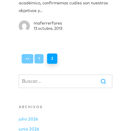
académico, confirmemos cuáles son nuestros
objetivos y…
maferrerfores
13 octubre, 2013
<<
1
2
ARCHIVOS
julio 2026
junio 2026