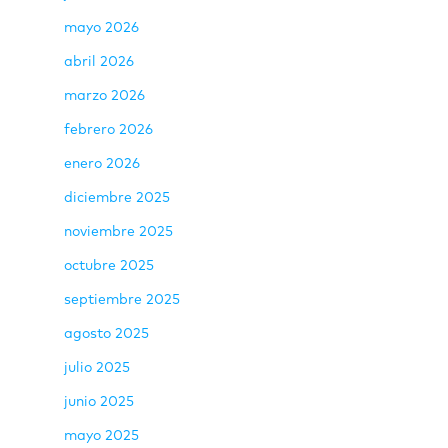
mayo 2026
abril 2026
marzo 2026
febrero 2026
enero 2026
diciembre 2025
noviembre 2025
octubre 2025
septiembre 2025
agosto 2025
julio 2025
junio 2025
mayo 2025