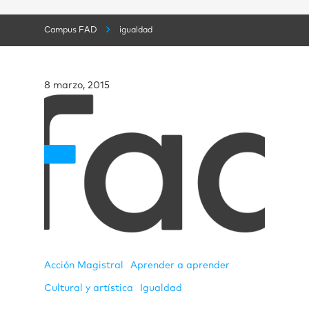
Campus FAD
igualdad
8 marzo, 2015
Acción Magistral
Aprender a aprender
Cultural y artística
Igualdad