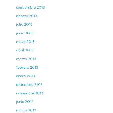
septiembre 2013
agosto 2013
julio 2013
junio 2013
mayo 2013
abril 2013
marzo 2013
febrero 2013
enero 2013
diciembre 2012
noviembre 2012
junio 2012
marzo 2012