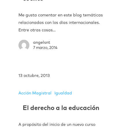
Me gusta comentar en este blog temáticas
relacionadas con los días internacionales.
Entre otras cosas…
angelsnt
7 marzo, 2014
13 octubre, 2013
Acción Magistral
Igualdad
El derecho a la educación
A propósito del inicio de un nuevo curso