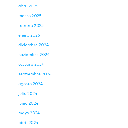
abril 2025
marzo 2025
febrero 2025
enero 2025
diciembre 2024
noviembre 2024
octubre 2024
septiembre 2024
agosto 2024
julio 2024
junio 2024
mayo 2024
abril 2024