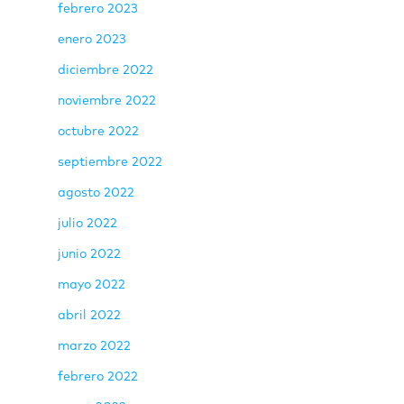
febrero 2023
enero 2023
diciembre 2022
noviembre 2022
octubre 2022
septiembre 2022
agosto 2022
julio 2022
junio 2022
mayo 2022
abril 2022
marzo 2022
febrero 2022