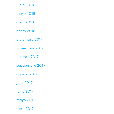
junio 2018
mayo 2018
abril 2018
enero 2018
diciembre 2017
noviembre 2017
octubre 2017
septiembre 2017
agosto 2017
julio 2017
junio 2017
mayo 2017
abril 2017