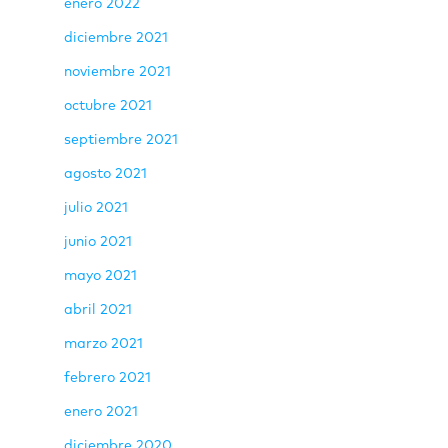
enero 2022
diciembre 2021
noviembre 2021
octubre 2021
septiembre 2021
agosto 2021
julio 2021
junio 2021
mayo 2021
abril 2021
marzo 2021
febrero 2021
enero 2021
diciembre 2020