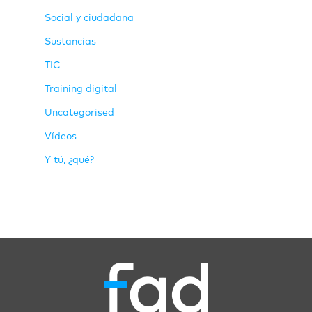
Social y ciudadana
Sustancias
TIC
Training digital
Uncategorised
Vídeos
Y tú, ¿qué?