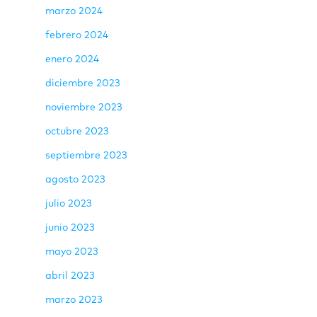
marzo 2024
febrero 2024
enero 2024
diciembre 2023
noviembre 2023
octubre 2023
septiembre 2023
agosto 2023
julio 2023
junio 2023
mayo 2023
abril 2023
marzo 2023