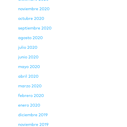
noviembre 2020
octubre 2020
septiembre 2020
agosto 2020
julio 2020
junio 2020
mayo 2020
abril 2020
marzo 2020
febrero 2020
enero 2020
diciembre 2019
noviembre 2019