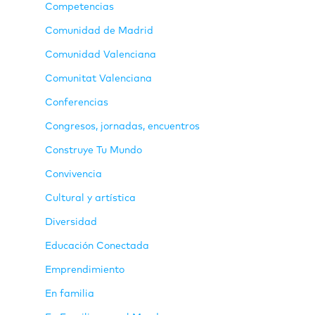
Competencias
Comunidad de Madrid
Comunidad Valenciana
Comunitat Valenciana
Conferencias
Congresos, jornadas, encuentros
Construye Tu Mundo
Convivencia
Cultural y artística
Diversidad
Educación Conectada
Emprendimiento
En familia