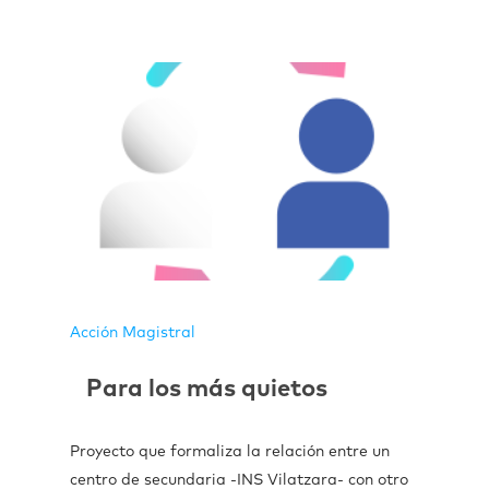
Acción Magistral
Para los más quietos
Proyecto que formaliza la relación entre un
centro de secundaria -INS Vilatzara- con otro