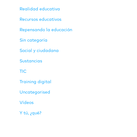
Realidad educativa
Recursos educativos
Repensando la educación
Sin categoría
Social y ciudadana
Sustancias
TIC
Training digital
Uncategorised
Vídeos
Y tú, ¿qué?