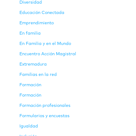
Diversidad
Educación Conectada
Emprendimiento
En familia
En Familia y en el Mundo
Encuentro Acción Magistral
Extremadura
Familias en la red
Formación
Formación
Formación profesionales
Formularios y encuestas
Igualdad