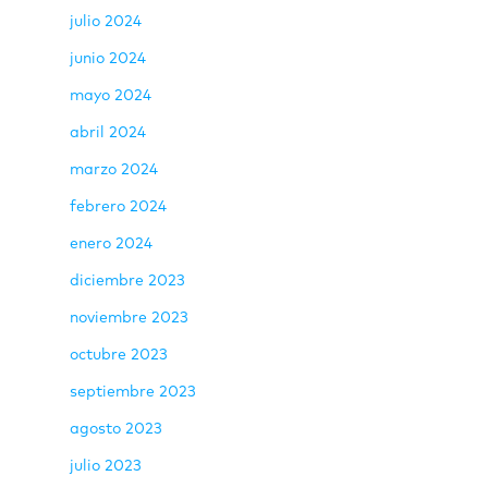
julio 2024
junio 2024
mayo 2024
abril 2024
marzo 2024
febrero 2024
enero 2024
diciembre 2023
noviembre 2023
octubre 2023
septiembre 2023
agosto 2023
julio 2023