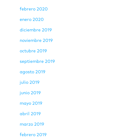
febrero 2020
enero 2020
diciembre 2019
noviembre 2019
octubre 2019
septiembre 2019
agosto 2019
julio 2019
junio 2019
mayo 2019
abril 2019
marzo 2019
febrero 2019