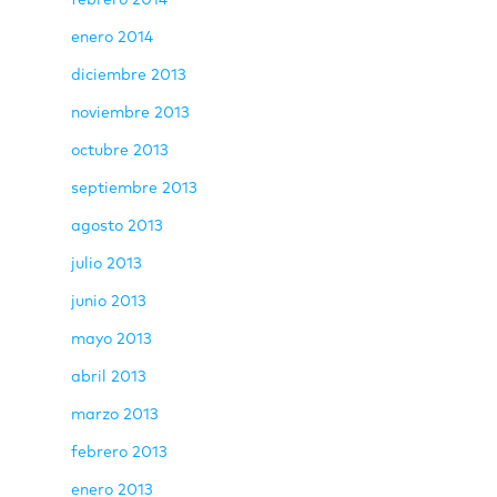
enero 2014
diciembre 2013
noviembre 2013
octubre 2013
septiembre 2013
agosto 2013
julio 2013
junio 2013
mayo 2013
abril 2013
marzo 2013
febrero 2013
enero 2013