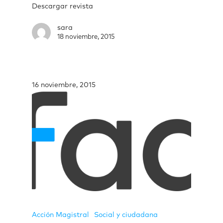
Descargar revista
sara
18 noviembre, 2015
16 noviembre, 2015
Acción Magistral
Social y ciudadana