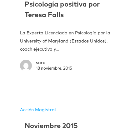
Psicología positiva por
Teresa Falls
La Experta Licenciada en Psicología por la
University of Maryland (Estados Unidos),
coach ejecutiva y…
sara
18 noviembre, 2015
Acción Magistral
Noviembre 2015