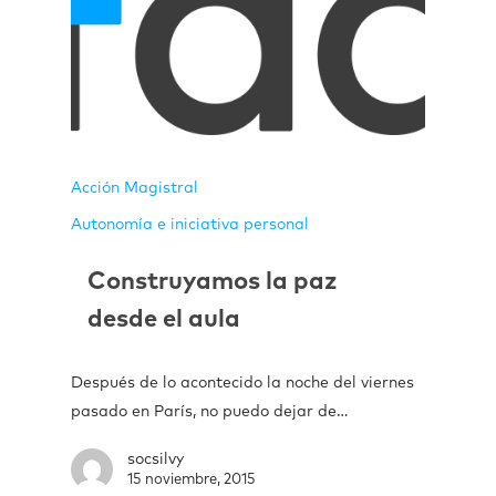
Acción Magistral
Autonomía e iniciativa personal
Construyamos la paz
desde el aula
Después de lo acontecido la noche del viernes
pasado en París, no puedo dejar de…
socsilvy
15 noviembre, 2015