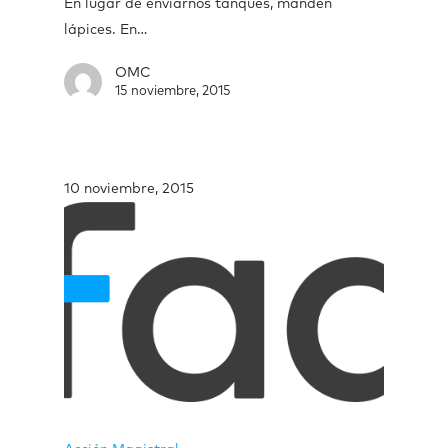
En lugar de enviarnos tanques, manden
lápices. En…
OMC
15 noviembre, 2015
10 noviembre, 2015