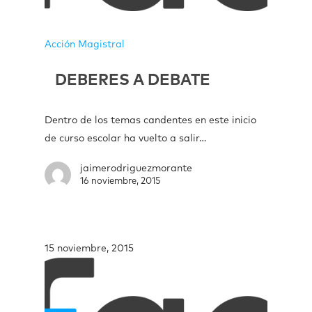
Acción Magistral
DEBERES A DEBATE
Dentro de los temas candentes en este inicio
de curso escolar ha vuelto a salir…
jaimerodriguezmorante
16 noviembre, 2015
15 noviembre, 2015