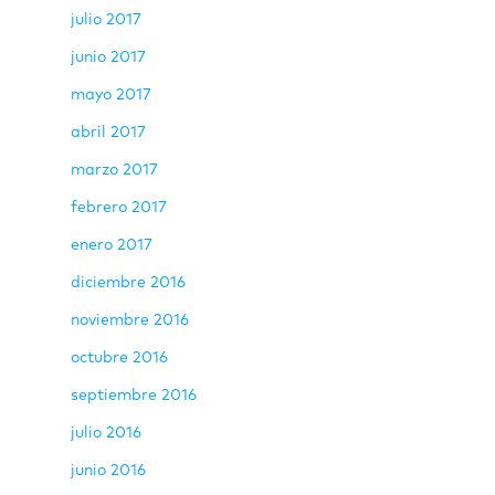
julio 2017
junio 2017
mayo 2017
abril 2017
marzo 2017
febrero 2017
enero 2017
diciembre 2016
noviembre 2016
octubre 2016
septiembre 2016
julio 2016
junio 2016