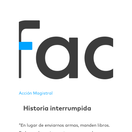
Acción Magistral
Historia interrumpida
“En lugar de enviarnos armas, manden libros.