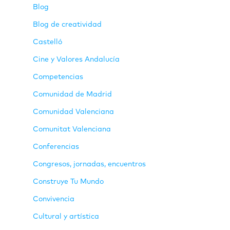
Blog
Blog de creatividad
Castelló
Cine y Valores Andalucía
Competencias
Comunidad de Madrid
Comunidad Valenciana
Comunitat Valenciana
Conferencias
Congresos, jornadas, encuentros
Construye Tu Mundo
Convivencia
Cultural y artística