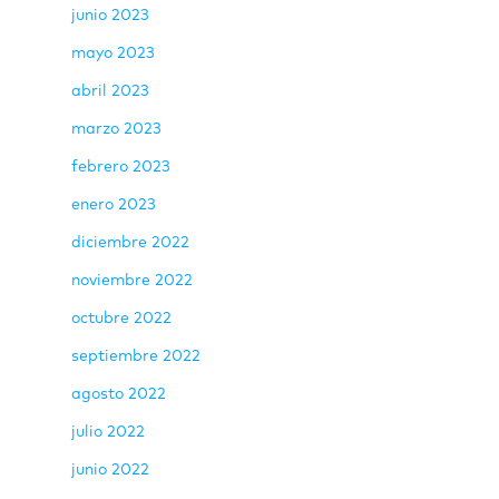
junio 2023
mayo 2023
abril 2023
marzo 2023
febrero 2023
enero 2023
diciembre 2022
noviembre 2022
octubre 2022
septiembre 2022
agosto 2022
julio 2022
junio 2022