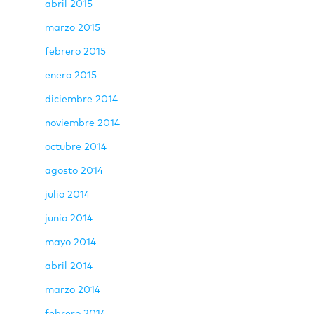
abril 2015
marzo 2015
febrero 2015
enero 2015
diciembre 2014
noviembre 2014
octubre 2014
agosto 2014
julio 2014
junio 2014
mayo 2014
abril 2014
marzo 2014
febrero 2014