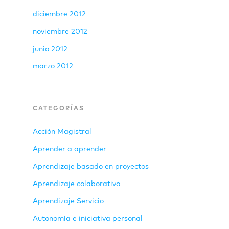
diciembre 2012
noviembre 2012
junio 2012
marzo 2012
CATEGORÍAS
Acción Magistral
Aprender a aprender
Aprendizaje basado en proyectos
Aprendizaje colaborativo
Aprendizaje Servicio
Autonomía e iniciativa personal