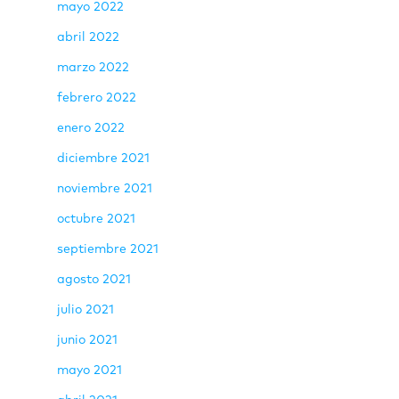
mayo 2022
abril 2022
marzo 2022
febrero 2022
enero 2022
diciembre 2021
noviembre 2021
octubre 2021
septiembre 2021
agosto 2021
julio 2021
junio 2021
mayo 2021