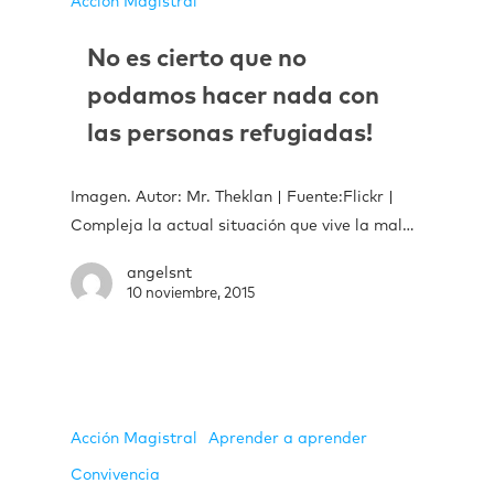
Acción Magistral
No es cierto que no
podamos hacer nada con
las personas refugiadas!
Imagen. Autor: Mr. Theklan | Fuente:Flickr |
Compleja la actual situación que vive la mal…
angelsnt
10 noviembre, 2015
Acción Magistral
Aprender a aprender
Convivencia