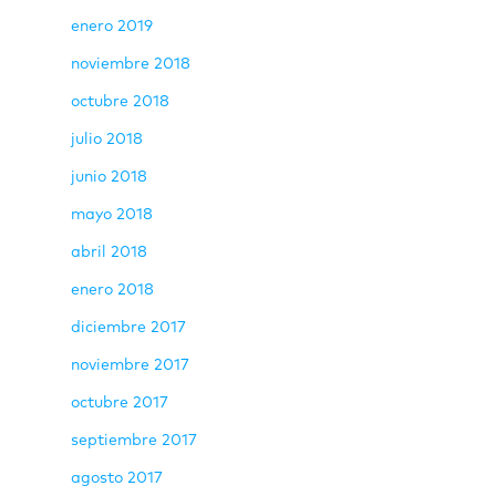
enero 2019
noviembre 2018
octubre 2018
julio 2018
junio 2018
mayo 2018
abril 2018
enero 2018
diciembre 2017
noviembre 2017
octubre 2017
septiembre 2017
agosto 2017