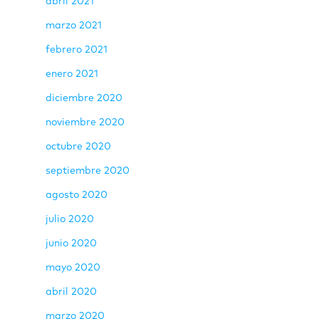
abril 2021
marzo 2021
febrero 2021
enero 2021
diciembre 2020
noviembre 2020
octubre 2020
septiembre 2020
agosto 2020
julio 2020
junio 2020
mayo 2020
abril 2020
marzo 2020