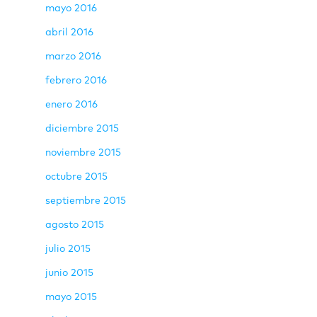
mayo 2016
abril 2016
marzo 2016
febrero 2016
enero 2016
diciembre 2015
noviembre 2015
octubre 2015
septiembre 2015
agosto 2015
julio 2015
junio 2015
mayo 2015