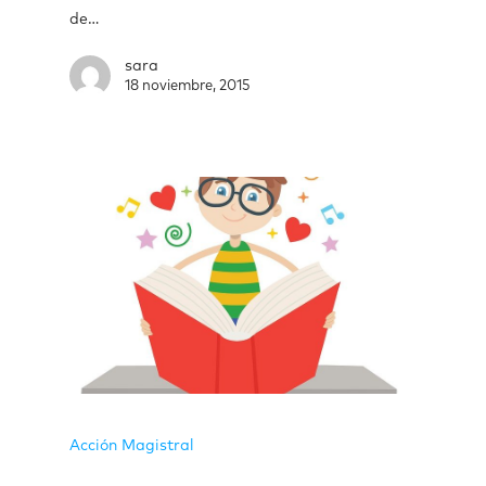
de…
sara
18 noviembre, 2015
Acción Magistral