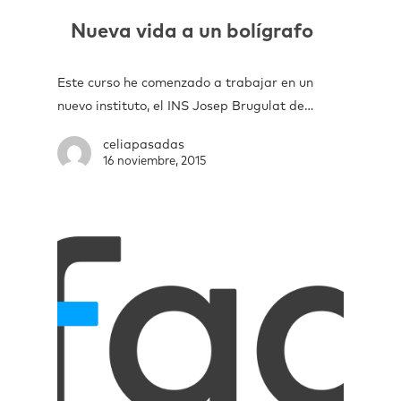
Nueva vida a un bolígrafo
Este curso he comenzado a trabajar en un
nuevo instituto, el INS Josep Brugulat de…
celiapasadas
16 noviembre, 2015