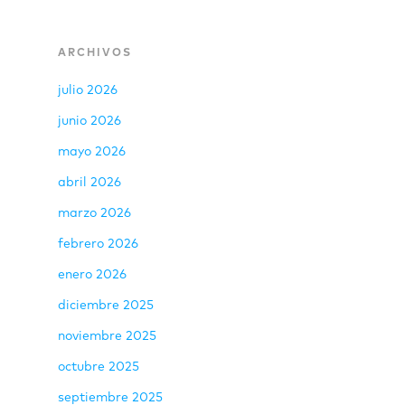
ARCHIVOS
julio 2026
junio 2026
mayo 2026
abril 2026
marzo 2026
febrero 2026
enero 2026
diciembre 2025
noviembre 2025
octubre 2025
septiembre 2025