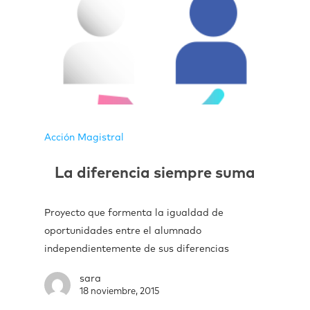
Acción Magistral
La diferencia siempre suma
Proyecto que formenta la igualdad de
oportunidades entre el alumnado
independientemente de sus diferencias
sara
18 noviembre, 2015