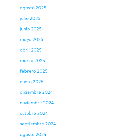
agosto 2025
julio 2025
junio 2025
mayo 2025
abril 2025
marzo 2025
febrero 2025
enero 2025
diciembre 2024
noviembre 2024
octubre 2024
septiembre 2024
agosto 2024