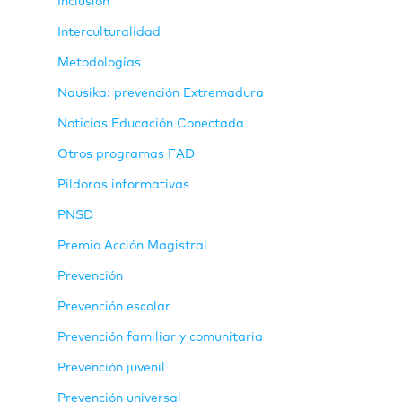
Inclusión
Interculturalidad
Metodologías
Nausika: prevención Extremadura
Noticias Educación Conectada
Otros programas FAD
Pildoras informativas
PNSD
Premio Acción Magistral
Prevención
Prevención escolar
Prevención familiar y comunitaria
Prevención juvenil
Prevención universal