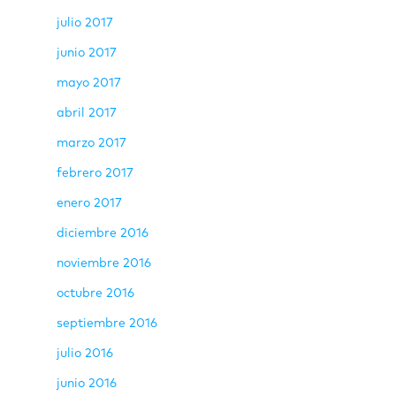
julio 2017
junio 2017
mayo 2017
abril 2017
marzo 2017
febrero 2017
enero 2017
diciembre 2016
noviembre 2016
octubre 2016
septiembre 2016
julio 2016
junio 2016