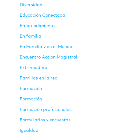
Diversidad
Educación Conectada
Emprendimiento
En familia
En Familia y en el Mundo
Encuentro Acción Magistral
Extremadura
Familias en la red
Formación
Formación
Formación profesionales
Formularios y encuestas
Igualdad