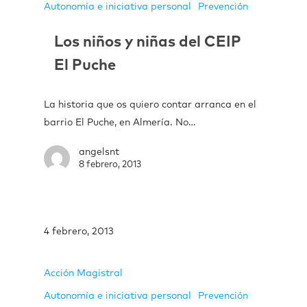
Autonomía e iniciativa personal
Prevención
Los niños y niñas del CEIP
El Puche
La historia que os quiero contar arranca en el
barrio El Puche, en Almería. No…
angelsnt
8 febrero, 2013
4 febrero, 2013
Acción Magistral
Autonomía e iniciativa personal
Prevención