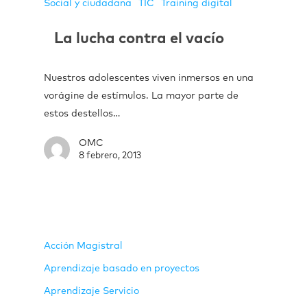
Social y ciudadana
TIC
Training digital
La lucha contra el vacío
Nuestros adolescentes viven inmersos en una
vorágine de estímulos. La mayor parte de
estos destellos…
OMC
8 febrero, 2013
Acción Magistral
Aprendizaje basado en proyectos
Aprendizaje Servicio