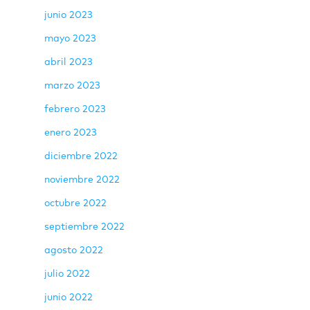
junio 2023
mayo 2023
abril 2023
marzo 2023
febrero 2023
enero 2023
diciembre 2022
noviembre 2022
octubre 2022
septiembre 2022
agosto 2022
julio 2022
junio 2022