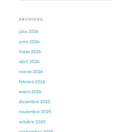
ARCHIVOS
julio 2026
junio 2026
mayo 2026
abril 2026
marzo 2026
febrero 2026
enero 2026
diciembre 2025
noviembre 2025
octubre 2025