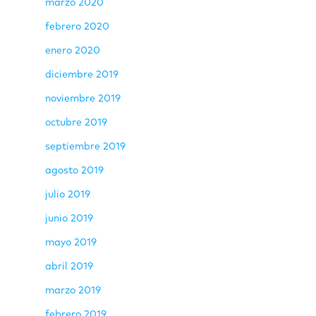
marzo 2020
febrero 2020
enero 2020
diciembre 2019
noviembre 2019
octubre 2019
septiembre 2019
agosto 2019
julio 2019
junio 2019
mayo 2019
abril 2019
marzo 2019
febrero 2019