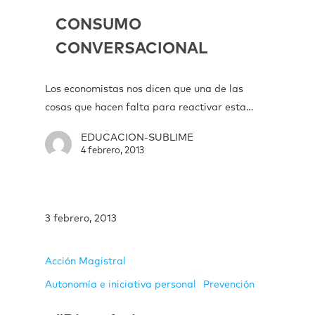
CONSUMO
CONVERSACIONAL
Los economistas nos dicen que una de las
cosas que hacen falta para reactivar esta…
EDUCACION-SUBLIME
4 febrero, 2013
3 febrero, 2013
Acción Magistral
Autonomía e iniciativa personal
Prevención