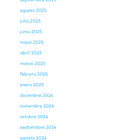
septiembre 2025
agosto 2025
julio 2025
junio 2025
mayo 2025
abril 2025
marzo 2025
febrero 2025
enero 2025
diciembre 2024
noviembre 2024
octubre 2024
septiembre 2024
agosto 2024