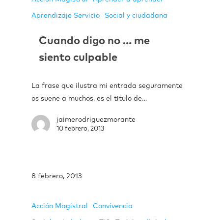
Aprendizaje Servicio
Social y ciudadana
Cuando digo no … me
siento culpable
La frase que ilustra mi entrada seguramente
os suene a muchos, es el título de…
jaimerodriguezmorante
10 febrero, 2013
8 febrero, 2013
Acción Magistral
Convivencia