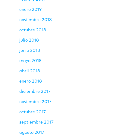
enero 2019
noviembre 2018
octubre 2018
julio 2018
junio 2018
mayo 2018
abril 2018
enero 2018
diciembre 2017
noviembre 2017
octubre 2017
septiembre 2017
agosto 2017