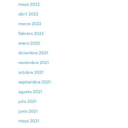
mayo 2022
abril 2022
marzo 2022
febrero 2022
enero 2022
diciembre 2021
noviembre 2021
octubre 2021
septiembre 2021
agosto 2021
julio 2021
junio 2021
mayo 2021