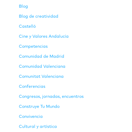
Blog
Blog de creatividad
Castelló
Cine y Valores Andalucía
Competencias
Comunidad de Madrid
Comunidad Valenciana
Comunitat Valenciana
Conferencias
Congresos, jornadas, encuentros
Construye Tu Mundo
Convivencia
Cultural y artística