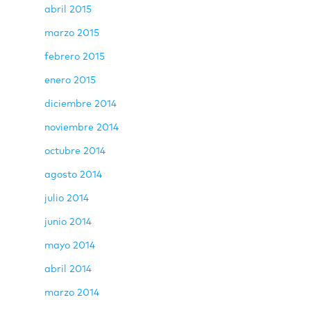
abril 2015
marzo 2015
febrero 2015
enero 2015
diciembre 2014
noviembre 2014
octubre 2014
agosto 2014
julio 2014
junio 2014
mayo 2014
abril 2014
marzo 2014