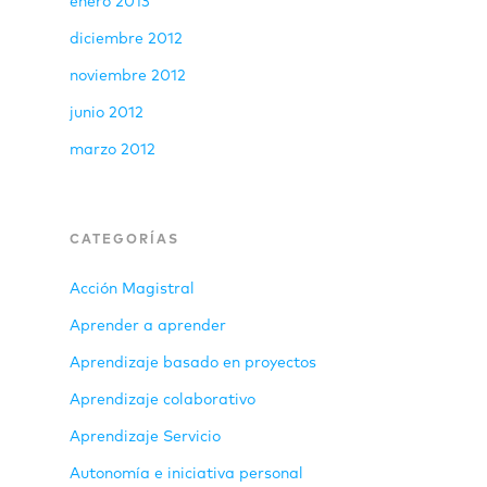
enero 2013
diciembre 2012
noviembre 2012
junio 2012
marzo 2012
CATEGORÍAS
Acción Magistral
Aprender a aprender
Aprendizaje basado en proyectos
Aprendizaje colaborativo
Aprendizaje Servicio
Autonomía e iniciativa personal