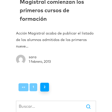
Magistral comienzan los
primeros cursos de
formación
Acción Magistral acaba de publicar el listado
de los alumnos admitidos de los primeros
nueve…
sara
1 febrero, 2013
<<
1
2