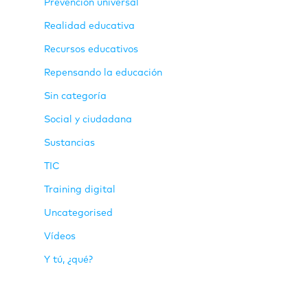
Prevención universal
Realidad educativa
Recursos educativos
Repensando la educación
Sin categoría
Social y ciudadana
Sustancias
TIC
Training digital
Uncategorised
Vídeos
Y tú, ¿qué?