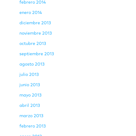
febrero 2014
enero 2014
diciembre 2013
noviembre 2013
octubre 2013
septiembre 2013
agosto 2013
julio 2013
junio 2013
mayo 2013
abril 2013
marzo 2013
febrero 2013