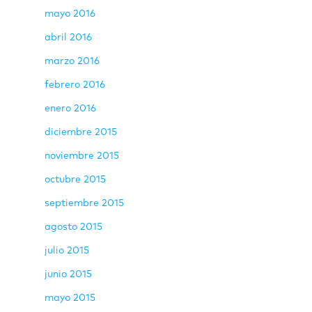
mayo 2016
abril 2016
marzo 2016
febrero 2016
enero 2016
diciembre 2015
noviembre 2015
octubre 2015
septiembre 2015
agosto 2015
julio 2015
junio 2015
mayo 2015