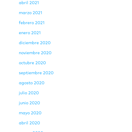
abril 2021
marzo 2021
febrero 2021
enero 2021
diciembre 2020
noviembre 2020
octubre 2020
septiembre 2020
agosto 2020
julio 2020
junio 2020
mayo 2020
abril 2020