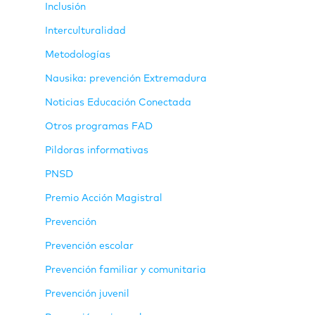
Inclusión
Interculturalidad
Metodologías
Nausika: prevención Extremadura
Noticias Educación Conectada
Otros programas FAD
Pildoras informativas
PNSD
Premio Acción Magistral
Prevención
Prevención escolar
Prevención familiar y comunitaria
Prevención juvenil