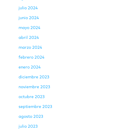
julio 2024
junio 2024
mayo 2024
abril 2024
marzo 2024
febrero 2024
enero 2024
diciembre 2023
noviembre 2023
octubre 2023
septiembre 2023
agosto 2023
julio 2023