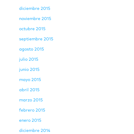
diciembre 2015
noviembre 2015
octubre 2015
septiembre 2015
agosto 2015
julio 2015
junio 2015
mayo 2015
abril 2015
marzo 2015
febrero 2015
enero 2015
diciembre 2014