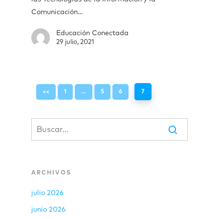
Comunicación…
Educación Conectada
29 julio, 2021
<<
1
…
5
6
7
ARCHIVOS
julio 2026
junio 2026