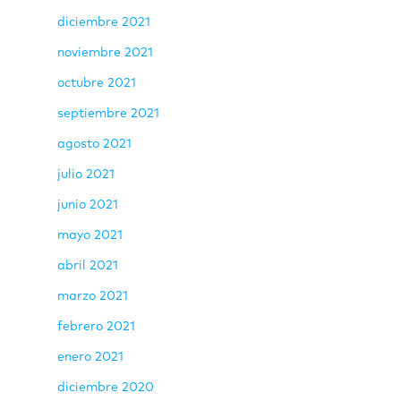
diciembre 2021
noviembre 2021
octubre 2021
septiembre 2021
agosto 2021
julio 2021
junio 2021
mayo 2021
abril 2021
marzo 2021
febrero 2021
enero 2021
diciembre 2020