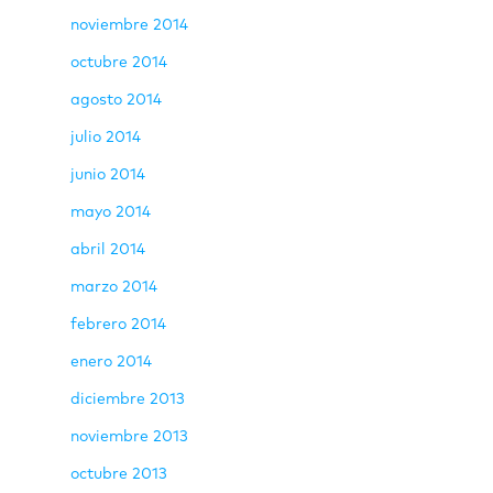
noviembre 2014
octubre 2014
agosto 2014
julio 2014
junio 2014
mayo 2014
abril 2014
marzo 2014
febrero 2014
enero 2014
diciembre 2013
noviembre 2013
octubre 2013