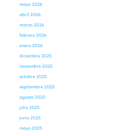
mayo 2026
abril 2026
marzo 2026
febrero 2026
enero 2026
diciembre 2025
noviembre 2025
octubre 2025
septiembre 2025
agosto 2025
julio 2025
junio 2025
mayo 2025