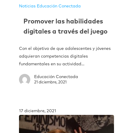
Noticias Educación Conectada
Promover las habilidades
digitales a través del juego
Con el objetivo de que adolescentes y jóvenes
adquieran competencias digitales
fundamentales en su actividad…
Educación Conectada
21 diciembre, 2021
17 diciembre, 2021