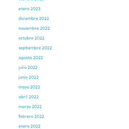
enero 2023
diciembre 2022
noviembre 2022
octubre 2022
septiembre 2022
agosto 2022
julio 2022
junio 2022
mayo 2022
abril 2022
marzo 2022
febrero 2022
enero 2022