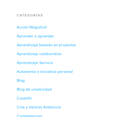
CATEGORÍAS
Acción Magistral
Aprender a aprender
Aprendizaje basado en proyectos
Aprendizaje colaborativo
Aprendizaje Servicio
Autonomía e iniciativa personal
Blog
Blog de creatividad
Castelló
Cine y Valores Andalucía
Competencias