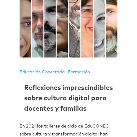
Educación Conectada
Formación
Reflexiones imprescindibles
sobre cultura digital para
docentes y familias
En 2021 los talleres de ciclo de EduCONEC
sobre cultura y transformación digital han