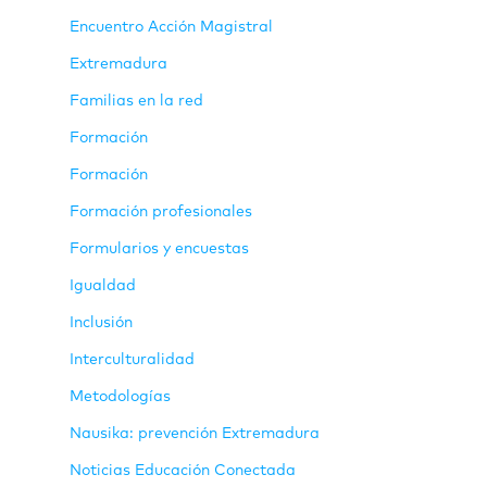
Encuentro Acción Magistral
Extremadura
Familias en la red
Formación
Formación
Formación profesionales
Formularios y encuestas
Igualdad
Inclusión
Interculturalidad
Metodologías
Nausika: prevención Extremadura
Noticias Educación Conectada