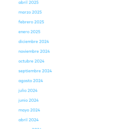
abril 2025
marzo 2025
febrero 2025
enero 2025
diciembre 2024
noviembre 2024
octubre 2024
septiembre 2024
agosto 2024
julio 2024
junio 2024
mayo 2024
abril 2024