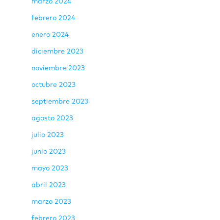
marzo 2024
febrero 2024
enero 2024
diciembre 2023
noviembre 2023
octubre 2023
septiembre 2023
agosto 2023
julio 2023
junio 2023
mayo 2023
abril 2023
marzo 2023
febrero 2023