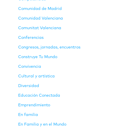
Comunidad de Madrid
Comunidad Valenciana
Comunitat Valenciana
Conferencias
Congresos, jornadas, encuentros
Construye Tu Mundo
Convivencia
Cultural y artística
Diversidad
Educación Conectada
Emprendimiento
En familia
En Familia y en el Mundo