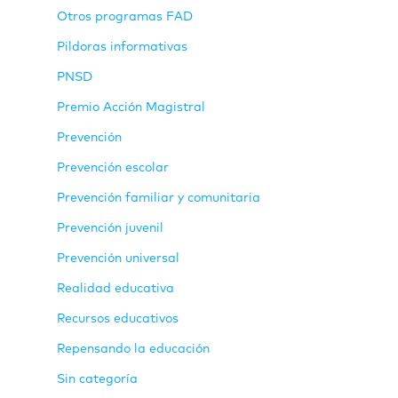
Otros programas FAD
Pildoras informativas
PNSD
Premio Acción Magistral
Prevención
Prevención escolar
Prevención familiar y comunitaria
Prevención juvenil
Prevención universal
Realidad educativa
Recursos educativos
Repensando la educación
Sin categoría