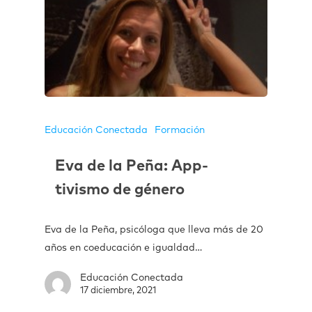
Educación Conectada
Formación
Eva de la Peña: App-
tivismo de género
Eva de la Peña, psicóloga que lleva más de 20
años en coeducación e igualdad…
Educación Conectada
17 diciembre, 2021