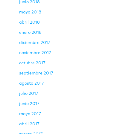
junio 2018
mayo 2018
abril 2018
enero 2018
diciembre 2017
noviembre 2017
octubre 2017
septiembre 2017
agosto 2017
julio 2017
junio 2017
mayo 2017
abril 2017