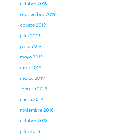
octubre 2019
septiembre 2019
agosto 2019
julio 2019
junio 2019
mayo 2019
abril 2019
marzo 2019
febrero 2019
enero 2019
noviembre 2018
octubre 2018
julio 2018