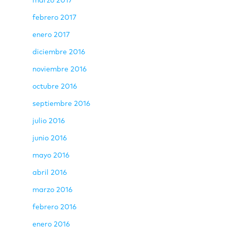
marzo 2017
febrero 2017
enero 2017
diciembre 2016
noviembre 2016
octubre 2016
septiembre 2016
julio 2016
junio 2016
mayo 2016
abril 2016
marzo 2016
febrero 2016
enero 2016