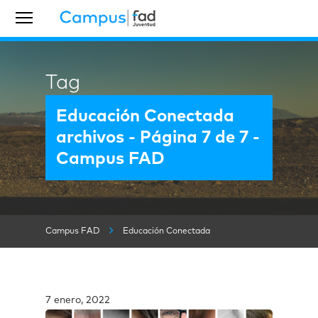
Tag
Educación Conectada
archivos - Página 7 de 7 -
Campus FAD
Campus FAD
Educación Conectada
7 enero, 2022