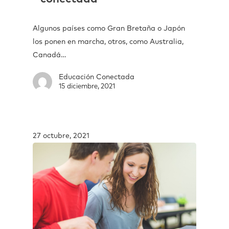
Algunos países como Gran Bretaña o Japón
los ponen en marcha, otros, como Australia,
Canadá…
Educación Conectada
15 diciembre, 2021
27 octubre, 2021