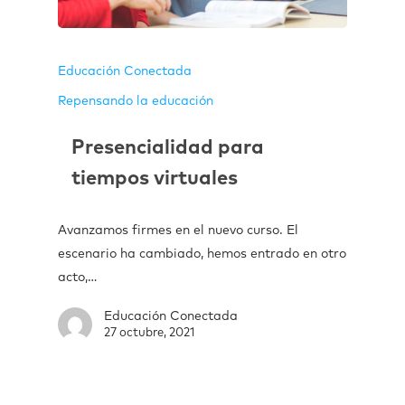
Educación Conectada
Repensando la educación
Presencialidad para
tiempos virtuales
Avanzamos firmes en el nuevo curso. El
escenario ha cambiado, hemos entrado en otro
acto,…
Educación Conectada
27 octubre, 2021