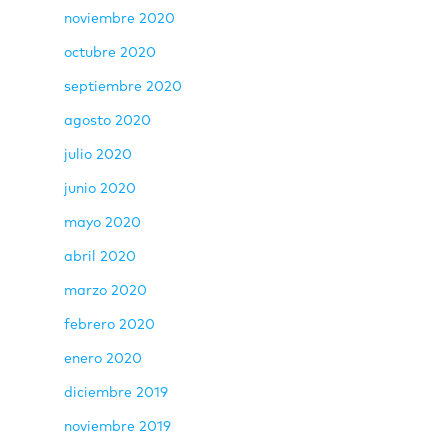
noviembre 2020
octubre 2020
septiembre 2020
agosto 2020
julio 2020
junio 2020
mayo 2020
abril 2020
marzo 2020
febrero 2020
enero 2020
diciembre 2019
noviembre 2019