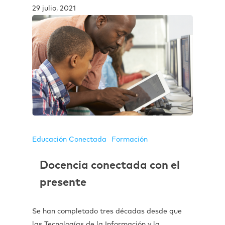
29 julio, 2021
Educación Conectada
Formación
Docencia conectada con el
presente
Se han completado tres décadas desde que
las Tecnologías de la Información y la