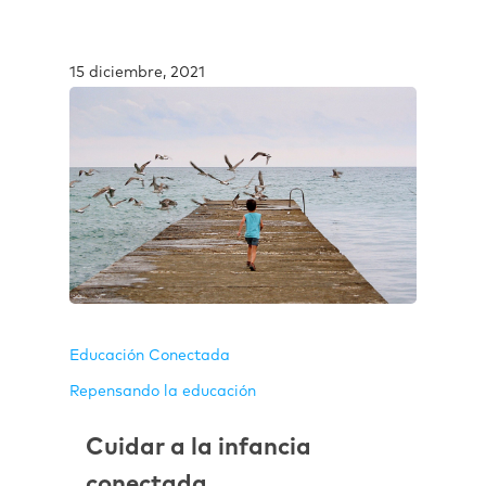
15 diciembre, 2021
Educación Conectada
Repensando la educación
Cuidar a la infancia
conectada