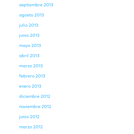
septiembre 2013
agosto 2013
julio 2013
junio 2013
mayo 2013
abril 2013
marzo 2013
febrero 2013
enero 2013
diciembre 2012
noviembre 2012
junio 2012
marzo 2012