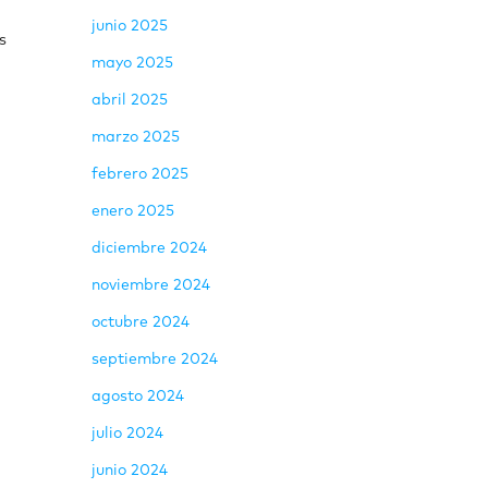
junio 2025
s
mayo 2025
abril 2025
marzo 2025
febrero 2025
enero 2025
diciembre 2024
noviembre 2024
octubre 2024
septiembre 2024
agosto 2024
n
julio 2024
junio 2024