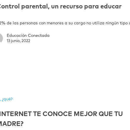
ontrol parental, un recurso para educar
62% de las personas con menores a su cargo no utiliza ningún tipo
Educación Conectada
13 junio, 2022
, ¿qué?
¿INTERNET TE CONOCE MEJOR QUE TU
MADRE?