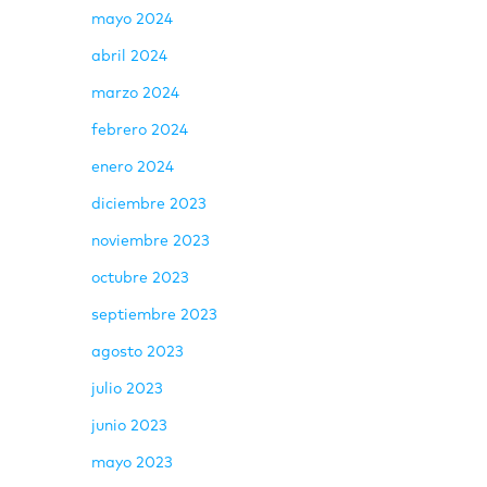
mayo 2024
abril 2024
marzo 2024
febrero 2024
enero 2024
diciembre 2023
noviembre 2023
octubre 2023
septiembre 2023
agosto 2023
julio 2023
junio 2023
mayo 2023