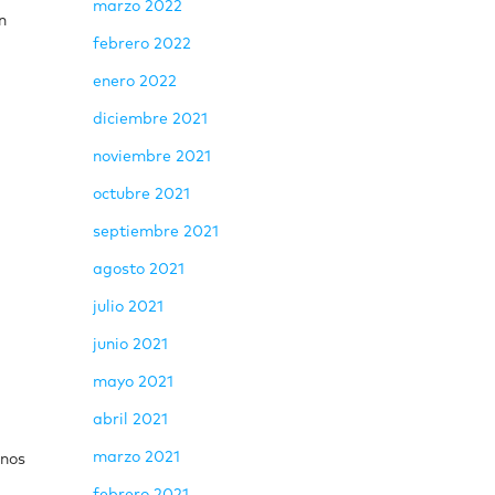
marzo 2022
n
febrero 2022
enero 2022
diciembre 2021
noviembre 2021
octubre 2021
septiembre 2021
agosto 2021
julio 2021
junio 2021
mayo 2021
abril 2021
marzo 2021
enos