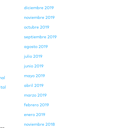
diciembre 2019
noviembre 2019
octubre 2019
septiembre 2019
agosto 2019
julio 2019
junio 2019
mayo 2019
nal
abril 2019
ital
marzo 2019
febrero 2019
enero 2019
noviembre 2018