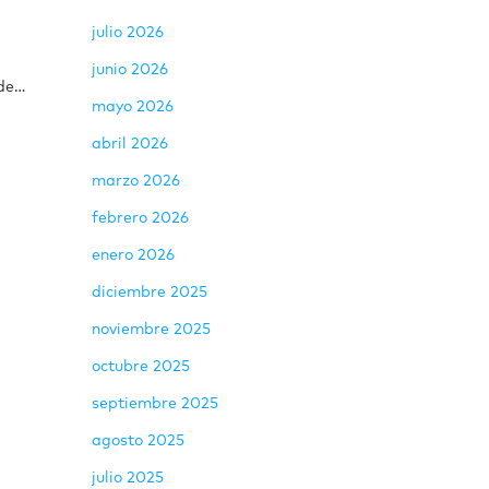
julio 2026
junio 2026
 de…
mayo 2026
abril 2026
marzo 2026
febrero 2026
enero 2026
diciembre 2025
noviembre 2025
octubre 2025
septiembre 2025
agosto 2025
julio 2025