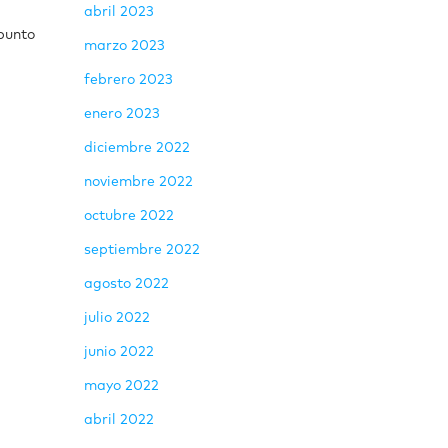
abril 2023
 punto
marzo 2023
febrero 2023
enero 2023
diciembre 2022
noviembre 2022
octubre 2022
septiembre 2022
agosto 2022
julio 2022
junio 2022
mayo 2022
abril 2022