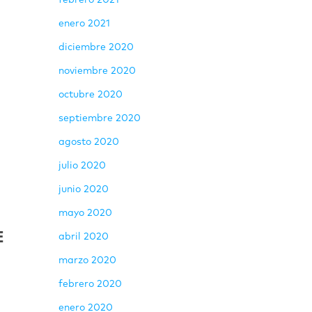
febrero 2021
enero 2021
diciembre 2020
noviembre 2020
octubre 2020
septiembre 2020
agosto 2020
julio 2020
junio 2020
mayo 2020
E
abril 2020
marzo 2020
febrero 2020
enero 2020