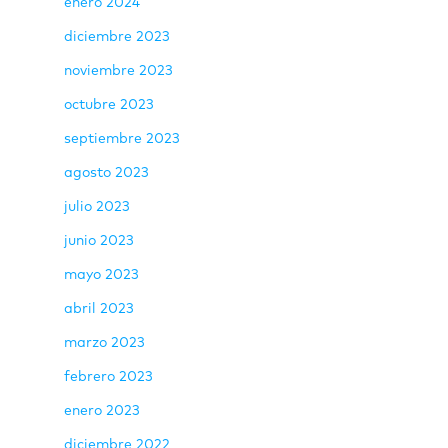
enero 2024
diciembre 2023
noviembre 2023
octubre 2023
septiembre 2023
agosto 2023
julio 2023
junio 2023
mayo 2023
abril 2023
marzo 2023
febrero 2023
enero 2023
diciembre 2022