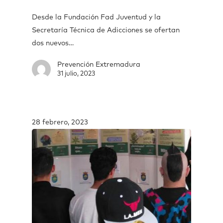
Desde la Fundación Fad Juventud y la
Secretaría Técnica de Adicciones se ofertan
dos nuevos…
Prevención Extremadura
31 julio, 2023
28 febrero, 2023