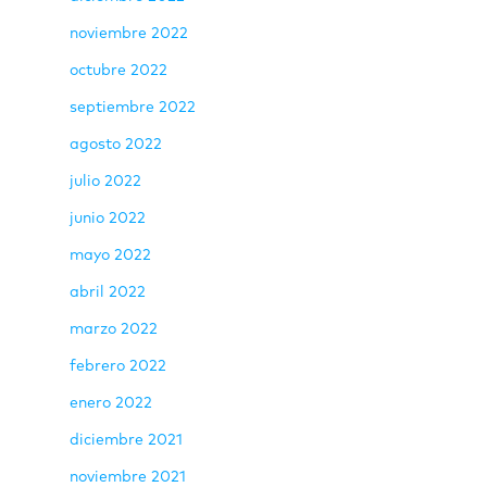
noviembre 2022
octubre 2022
septiembre 2022
agosto 2022
julio 2022
junio 2022
mayo 2022
abril 2022
marzo 2022
febrero 2022
enero 2022
diciembre 2021
noviembre 2021