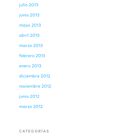
julio 2013
junio 2013
mayo 2013
abril 2013
marzo 2013
febrero 2013
enero 2013
diciembre 2012
noviembre 2012
junio 2012
marzo 2012
CATEGORÍAS