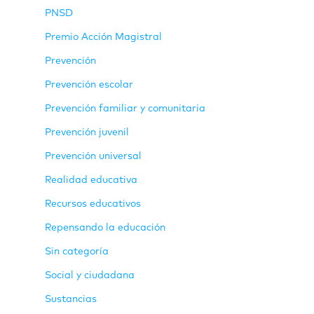
PNSD
Premio Acción Magistral
Prevención
Prevención escolar
Prevención familiar y comunitaria
Prevención juvenil
Prevención universal
Realidad educativa
Recursos educativos
Repensando la educación
Sin categoría
Social y ciudadana
Sustancias