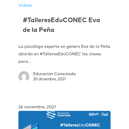
Vídeos
#TalleresEduCONEC Eva
de la Peña
La psicóloga experta en género Eva de la Peña
aborda en #TalleresEduCONEC las claves
para…
Educación Conectada
30 diciembre, 2021
26 noviembre, 2021