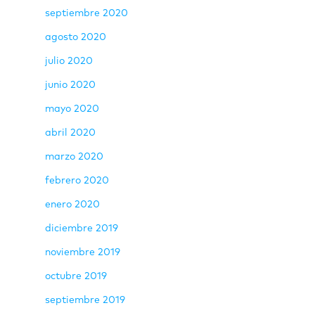
septiembre 2020
agosto 2020
julio 2020
junio 2020
mayo 2020
abril 2020
marzo 2020
febrero 2020
enero 2020
diciembre 2019
noviembre 2019
octubre 2019
septiembre 2019