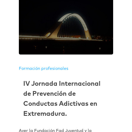
Formación profesionales
IV Jornada Internacional
de Prevención de
Conductas Adictivas en
Extremadura.
Ayer la Fundación Fad Juventud y la