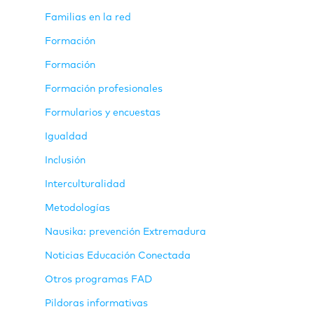
Familias en la red
Formación
Formación
Formación profesionales
Formularios y encuestas
Igualdad
Inclusión
Interculturalidad
Metodologías
Nausika: prevención Extremadura
Noticias Educación Conectada
Otros programas FAD
Pildoras informativas