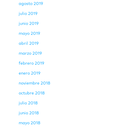
agosto 2019
julio 2019
junio 2019
mayo 2019
abril 2019
marzo 2019
febrero 2019
enero 2019
noviembre 2018
octubre 2018
julio 2018
junio 2018
mayo 2018