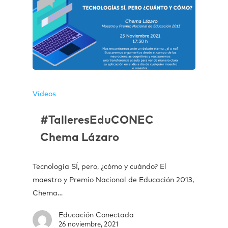
Vídeos
#TalleresEduCONEC
Chema Lázaro
Tecnología SÍ, pero, ¿cómo y cuándo? El
maestro y Premio Nacional de Educación 2013,
Chema…
Educación Conectada
26 noviembre, 2021