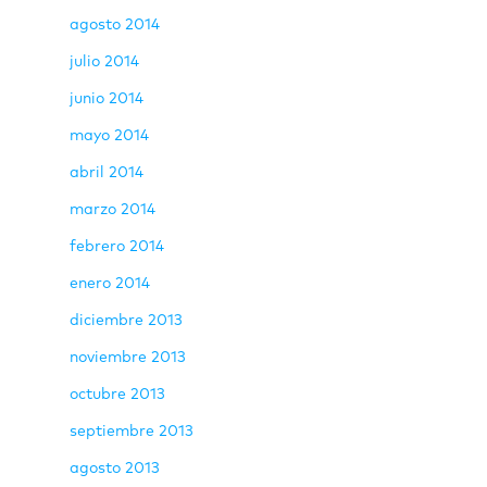
agosto 2014
julio 2014
junio 2014
mayo 2014
abril 2014
marzo 2014
febrero 2014
enero 2014
diciembre 2013
noviembre 2013
octubre 2013
septiembre 2013
agosto 2013