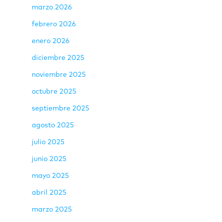
marzo 2026
febrero 2026
enero 2026
diciembre 2025
noviembre 2025
octubre 2025
septiembre 2025
agosto 2025
julio 2025
junio 2025
mayo 2025
abril 2025
marzo 2025