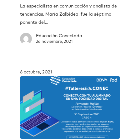
La especialista en comunicación y analista de
tendencias, María Zalbidea, fue la séptima
ponente del…
Educación Conectada
26 noviembre, 2021
6 octubre, 2021