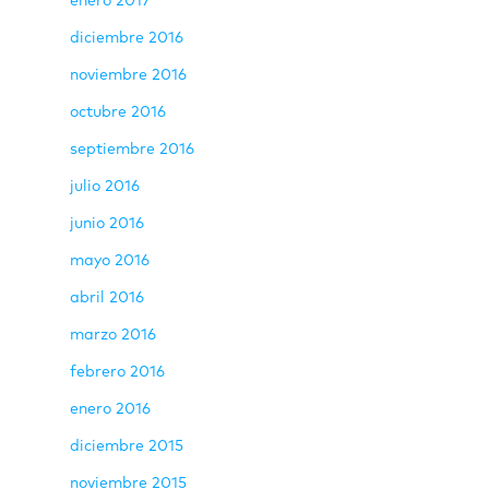
enero 2017
diciembre 2016
noviembre 2016
octubre 2016
septiembre 2016
julio 2016
junio 2016
mayo 2016
abril 2016
marzo 2016
febrero 2016
enero 2016
diciembre 2015
noviembre 2015