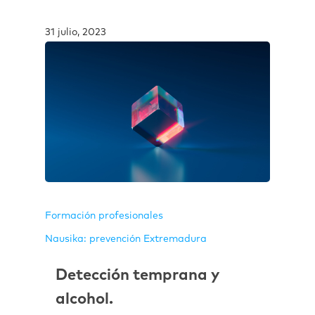
31 julio, 2023
Formación profesionales
Nausika: prevención Extremadura
Detección temprana y
alcohol.