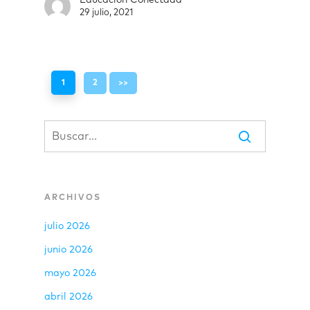
29 julio, 2021
1
2
>>
ARCHIVOS
julio 2026
junio 2026
mayo 2026
abril 2026