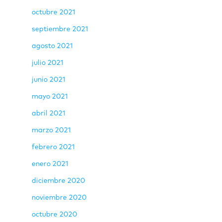
octubre 2021
septiembre 2021
agosto 2021
julio 2021
junio 2021
mayo 2021
abril 2021
marzo 2021
febrero 2021
enero 2021
diciembre 2020
noviembre 2020
octubre 2020