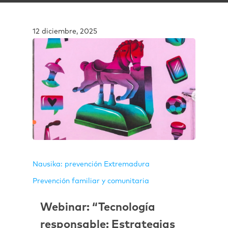
12 diciembre, 2025
Nausika: prevención Extremadura
Prevención familiar y comunitaria
Webinar: “Tecnología
responsable: Estrategias