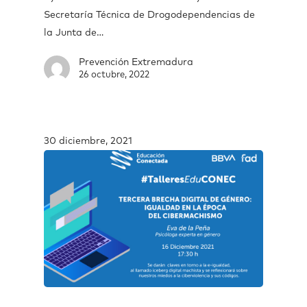
Secretaría Técnica de Drogodependencias de
la Junta de…
Prevención Extremadura
26 octubre, 2022
30 diciembre, 2021