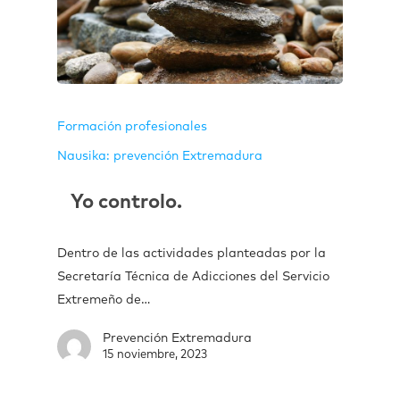
Formación profesionales
Nausika: prevención Extremadura
Yo controlo.
Dentro de las actividades planteadas por la
Secretaría Técnica de Adicciones del Servicio
Extremeño de…
Prevención Extremadura
15 noviembre, 2023