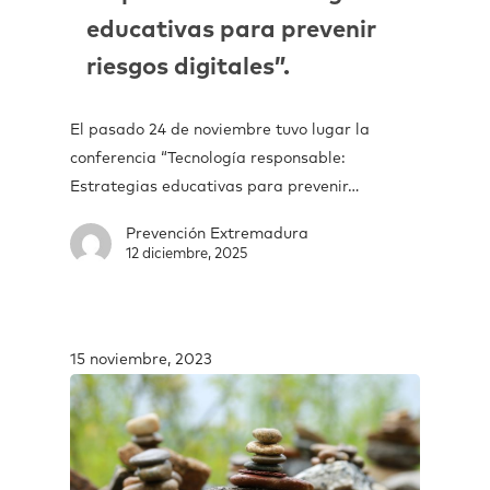
educativas para prevenir
riesgos digitales”.
El pasado 24 de noviembre tuvo lugar la
conferencia “Tecnología responsable:
Estrategias educativas para prevenir…
Prevención Extremadura
12 diciembre, 2025
15 noviembre, 2023