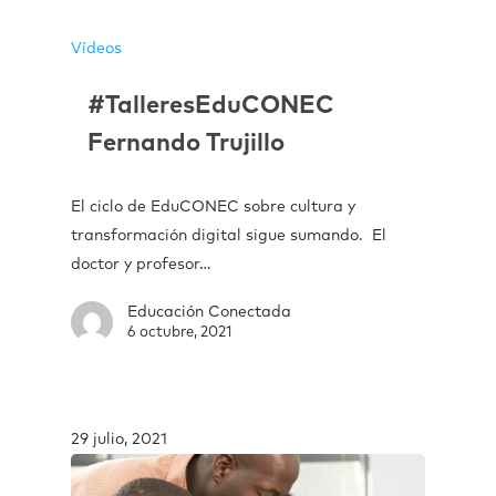
Vídeos
#TalleresEduCONEC
Fernando Trujillo
El ciclo de EduCONEC sobre cultura y
transformación digital sigue sumando. El
doctor y profesor…
Educación Conectada
6 octubre, 2021
29 julio, 2021