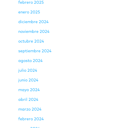
febrero 2025
enero 2025
diciembre 2024
noviembre 2024
octubre 2024
septiembre 2024
agosto 2024
julio 2024
junio 2024
mayo 2024
abril 2024
marzo 2024
febrero 2024