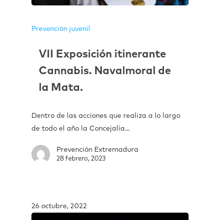
Prevención juvenil
VII Exposición itinerante
Cannabis. Navalmoral de
la Mata.
Dentro de las acciones que realiza a lo largo
de todo el año la Concejalía…
Prevención Extremadura
28 febrero, 2023
26 octubre, 2022