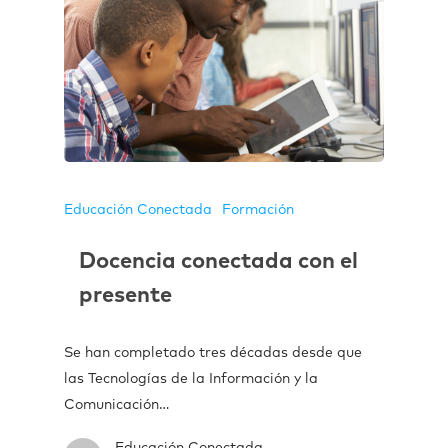
Educación Conectada
Formación
Docencia conectada con el
presente
Se han completado tres décadas desde que
las Tecnologías de la Información y la
Comunicación…
Educación Conectada