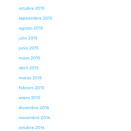
octubre 2015
septiembre 2015
agosto 2015
julio 2015
junio 2015
mayo 2015
abril 2015
marzo 2015
febrero 2015
enero 2015
diciembre 2014
noviembre 2014
octubre 2014