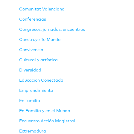
Comunitat Valenciana
Conferencias
Congresos, jornadas, encuentros
Construye Tu Mundo
Convivencia
Cultural y artística
Diversidad
Educación Conectada
Emprendimiento
En familia
En Familia y en el Mundo
Encuentro Acción Magistral
Extremadura