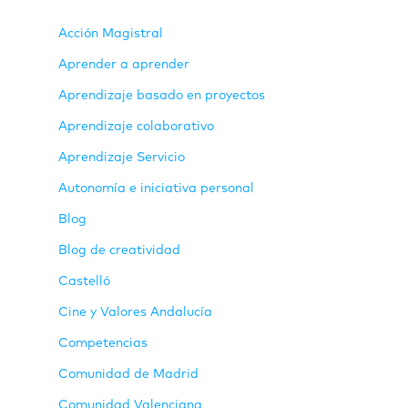
Acción Magistral
Aprender a aprender
Aprendizaje basado en proyectos
Aprendizaje colaborativo
Aprendizaje Servicio
Autonomía e iniciativa personal
Blog
Blog de creatividad
Castelló
Cine y Valores Andalucía
Competencias
Comunidad de Madrid
Comunidad Valenciana