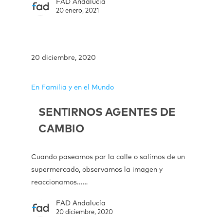
FAD Andalucía
20 enero, 2021
20 diciembre, 2020
En Familia y en el Mundo
SENTIRNOS AGENTES DE
CAMBIO
Cuando paseamos por la calle o salimos de un
supermercado, observamos la imagen y
reaccionamos...…
FAD Andalucía
20 diciembre, 2020