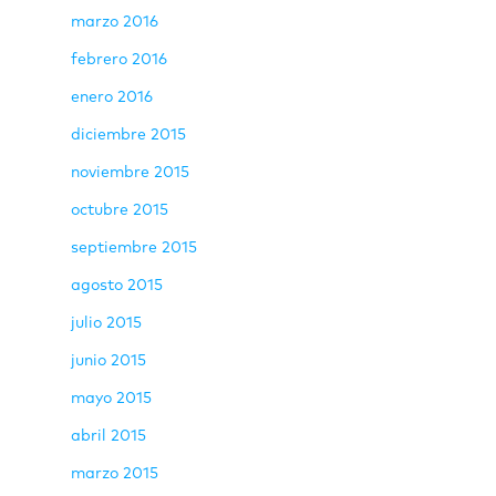
marzo 2016
febrero 2016
enero 2016
diciembre 2015
noviembre 2015
octubre 2015
septiembre 2015
agosto 2015
julio 2015
junio 2015
mayo 2015
abril 2015
marzo 2015