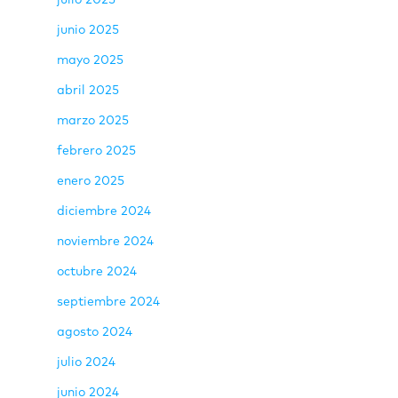
junio 2025
mayo 2025
abril 2025
marzo 2025
febrero 2025
enero 2025
diciembre 2024
noviembre 2024
octubre 2024
septiembre 2024
agosto 2024
julio 2024
junio 2024