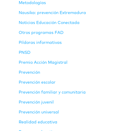
Metodologías
Nausika: prevención Extremadura
Noticias Educación Conectada
Otros programas FAD
Pildoras informativas
PNSD
Premio Acción Magistral
Prevención
Prevención escolar
Prevención familiar y comunitaria
Prevención juvenil
Prevención universal
Realidad educativa