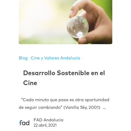
Blog
Cine y Valores Andalucía
Desarrollo Sostenible en el
Cine
“Cada minuto que pasa es otra oportunidad
de seguir cambiando” (Vanilla Sky, 2001) …
FAD Andalucía
22 abril, 2021