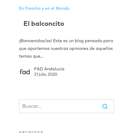
En Familia y en el Mundo
El balconcito
¡Bienvenidos/as! Este es un blog pensado para
que aportemos nuestras opiniones de aquellos
temas que…
FAD Andalucía
21 julio, 2020
ARCHIVOS