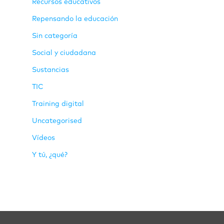
Recursos educativos
Repensando la educación
Sin categoría
Social y ciudadana
Sustancias
TIC
Training digital
Uncategorised
Vídeos
Y tú, ¿qué?