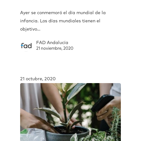
Ayer se conmemoró el día mundial de la
infancia. Los días mundiales tienen el
objetivo…
FAD Andalucía
21 noviembre, 2020
21 octubre, 2020