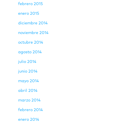
febrero 2015
enero 2015
diciembre 2014
noviembre 2014
octubre 2014
agosto 2014
julio 2014
junio 2014
mayo 2014
abril 2014
marzo 2014
febrero 2014
enero 2014