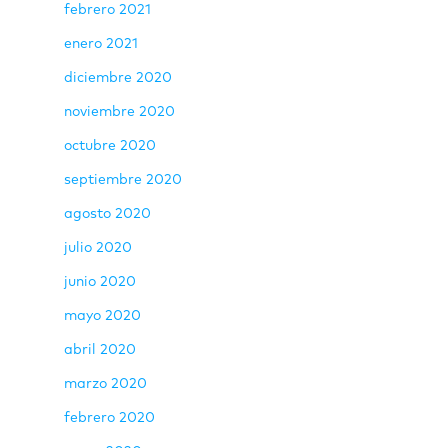
febrero 2021
enero 2021
diciembre 2020
noviembre 2020
octubre 2020
septiembre 2020
agosto 2020
julio 2020
junio 2020
mayo 2020
abril 2020
marzo 2020
febrero 2020