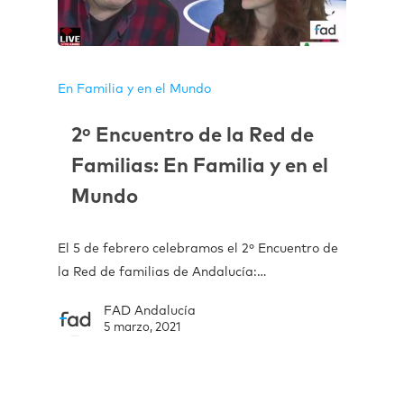
En Familia y en el Mundo
2º Encuentro de la Red de
Familias: En Familia y en el
Mundo
El 5 de febrero celebramos el 2º Encuentro de
la Red de familias de Andalucía:…
FAD Andalucía
5 marzo, 2021