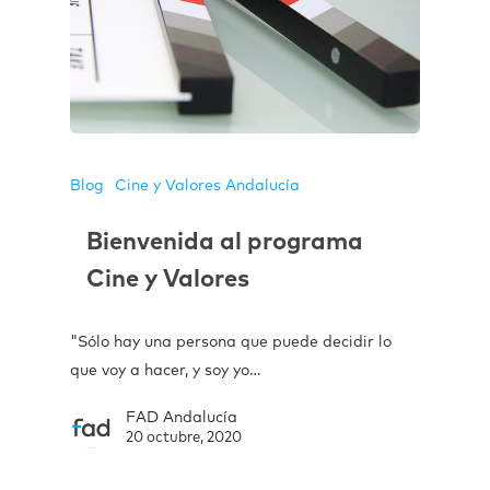
Blog
Cine y Valores Andalucía
Bienvenida al programa
Cine y Valores
"Sólo hay una persona que puede decidir lo
que voy a hacer, y soy yo…
FAD Andalucía
20 octubre, 2020