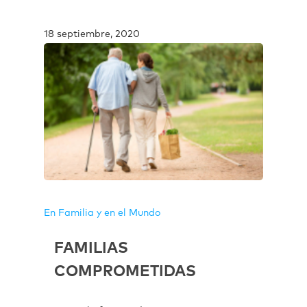
18 septiembre, 2020
En Familia y en el Mundo
FAMILIAS
COMPROMETIDAS