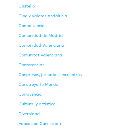
Castelló
Cine y Valores Andalucía
Competencias
Comunidad de Madrid
Comunidad Valenciana
Comunitat Valenciana
Conferencias
Congresos, jornadas, encuentros
Construye Tu Mundo
Convivencia
Cultural y artística
Diversidad
Educación Conectada