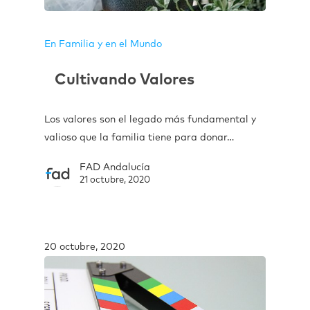
En Familia y en el Mundo
Cultivando Valores
Los valores son el legado más fundamental y
valioso que la familia tiene para donar…
FAD Andalucía
21 octubre, 2020
20 octubre, 2020