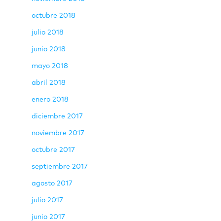
octubre 2018
julio 2018
junio 2018
mayo 2018
abril 2018
enero 2018
diciembre 2017
noviembre 2017
octubre 2017
septiembre 2017
agosto 2017
julio 2017
junio 2017