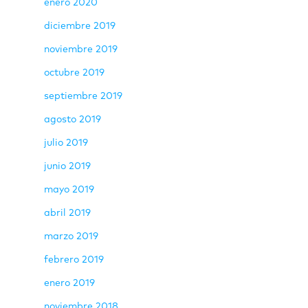
enero 2020
diciembre 2019
noviembre 2019
octubre 2019
septiembre 2019
agosto 2019
julio 2019
junio 2019
mayo 2019
abril 2019
marzo 2019
febrero 2019
enero 2019
noviembre 2018