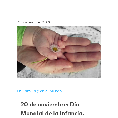
21 noviembre, 2020
En Familia y en el Mundo
20 de noviembre: Día
Mundial de la Infancia.