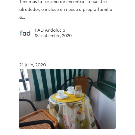
Tenemos la fortuna de encontrar a nuestro
alrededor, o incluso en nuestra propia familia,
a…
FAD Andalucía
18 septiembre, 2020
21 julio, 2020