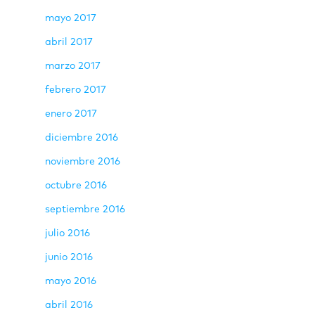
mayo 2017
abril 2017
marzo 2017
febrero 2017
enero 2017
diciembre 2016
noviembre 2016
octubre 2016
septiembre 2016
julio 2016
junio 2016
mayo 2016
abril 2016