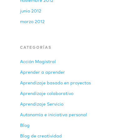
noviembre 2012
junio 2012
marzo 2012
CATEGORÍAS
Acción Magistral
Aprender a aprender
Aprendizaje basado en proyectos
Aprendizaje colaborativo
Aprendizaje Servicio
Autonomía e iniciativa personal
Blog
Blog de creatividad