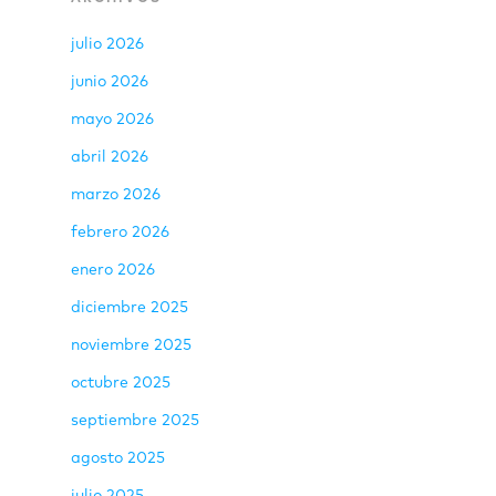
julio 2026
junio 2026
mayo 2026
abril 2026
marzo 2026
febrero 2026
enero 2026
diciembre 2025
noviembre 2025
octubre 2025
septiembre 2025
agosto 2025
julio 2025