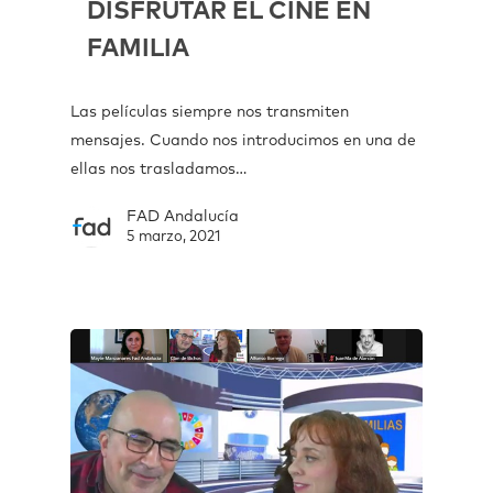
DISFRUTAR EL CINE EN
FAMILIA
Las películas siempre nos transmiten
mensajes. Cuando nos introducimos en una de
ellas nos trasladamos…
FAD Andalucía
5 marzo, 2021