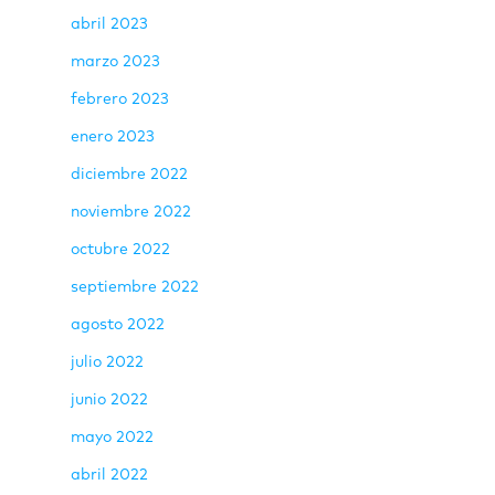
abril 2023
marzo 2023
febrero 2023
enero 2023
diciembre 2022
noviembre 2022
octubre 2022
septiembre 2022
agosto 2022
julio 2022
junio 2022
mayo 2022
abril 2022