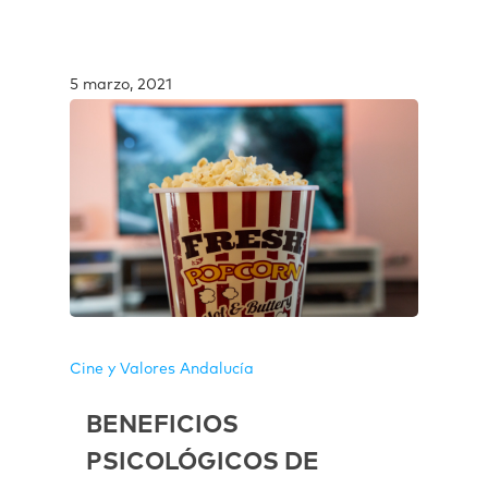
5 marzo, 2021
Cine y Valores Andalucía
BENEFICIOS
PSICOLÓGICOS DE