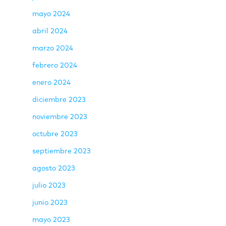
mayo 2024
abril 2024
marzo 2024
febrero 2024
enero 2024
diciembre 2023
noviembre 2023
octubre 2023
septiembre 2023
agosto 2023
julio 2023
junio 2023
mayo 2023