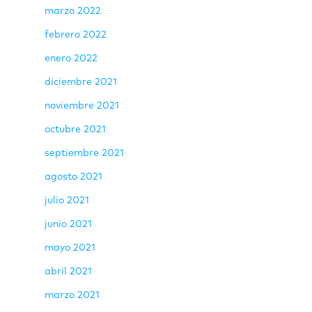
marzo 2022
febrero 2022
enero 2022
diciembre 2021
noviembre 2021
octubre 2021
septiembre 2021
agosto 2021
julio 2021
junio 2021
mayo 2021
abril 2021
marzo 2021