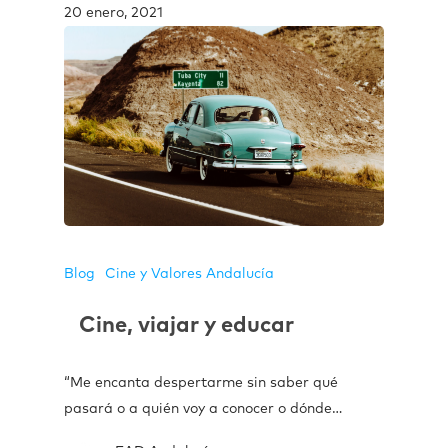
20 enero, 2021
Blog
Cine y Valores Andalucía
Cine, viajar y educar
“Me encanta despertarme sin saber qué
pasará o a quién voy a conocer o dónde…