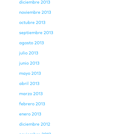
diciembre 2013
noviembre 2013
octubre 2013
septiembre 2013
agosto 2013
julio 2013
junio 2013
mayo 2013
abril 2013
marzo 2013
febrero 2013
enero 2013
diciembre 2012