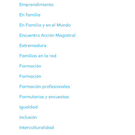
Emprendimiento
En familia
En Familia y en el Mundo
Encuentro Acción Magistral
Extremadura
Familias en la red
Formación
Formación
Formación profesionales
Formularios y encuestas
Igualdad
Inclusión
Interculturalidad